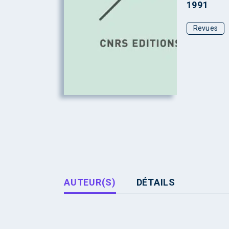
1991
Revues
AUTEUR(S)
DÉTAILS