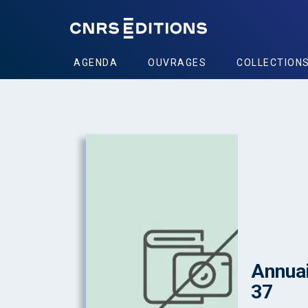
AGENDA
OUVRAGES
COLLECTION
Annuai
37