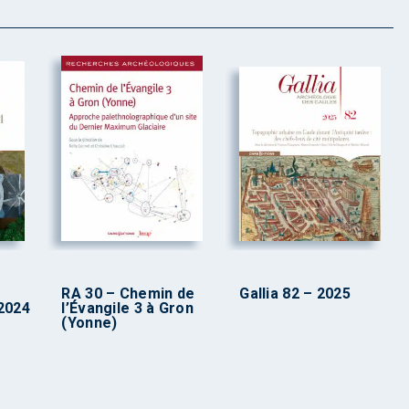
RA 30 – Chemin de
Gallia 82 – 2025
2024
l’Évangile 3 à Gron
(Yonne)