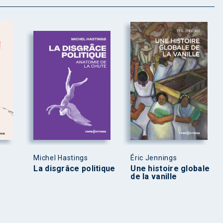
Michel Hastings
Éric Jennings
La disgrâce politique
Une histoire globale
de la vanille