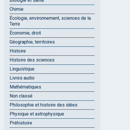
Biologie et santé
Chimie
Écologie, environnement, sciences de la
Terre
Économie, droit
Géographie, territoires
Histoire
Histoire des sciences
Linguistique
Livres audio
Mathématiques
Non classé
Philosophie et histoire des idées
Physique et astrophysique
Préhistoire