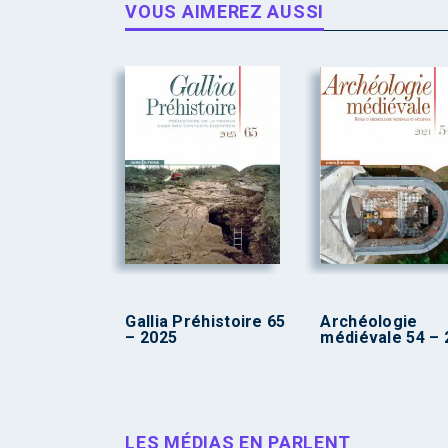
VOUS AIMEREZ AUSSI
Gallia Préhistoire 65
Archéologie
– 2025
médiévale 54 – 
LES MÉDIAS EN PARLENT