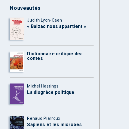
Nouveautés
Judith Lyon-Caen
« Balzac nous appartient »
Dictionnaire critique des
contes
Michel Hastings
La disgrâce politique
Renaud Piarroux
Sapiens et les microbes