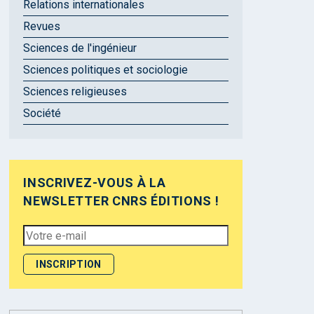
Relations internationales
Revues
Sciences de l'ingénieur
Sciences politiques et sociologie
Sciences religieuses
Société
INSCRIVEZ-VOUS À LA
NEWSLETTER CNRS ÉDITIONS !