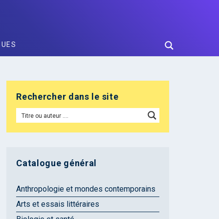
GUES
Rechercher dans le site
Catalogue général
Anthropologie et mondes contemporains
Arts et essais littéraires