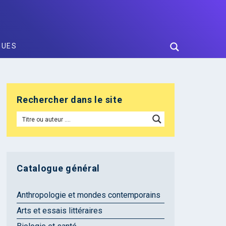
GUES
Rechercher dans le site
Catalogue général
Anthropologie et mondes contemporains
Arts et essais littéraires