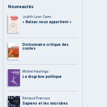
Nouveautés
Judith Lyon-Caen
« Balzac nous appartient »
Dictionnaire critique des
contes
Michel Hastings
La disgrâce politique
Renaud Piarroux
Sapiens et les microbes