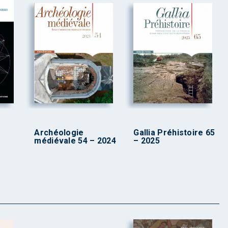
Archéologie
Gallia Préhistoire 65
médiévale 54 – 2024
– 2025