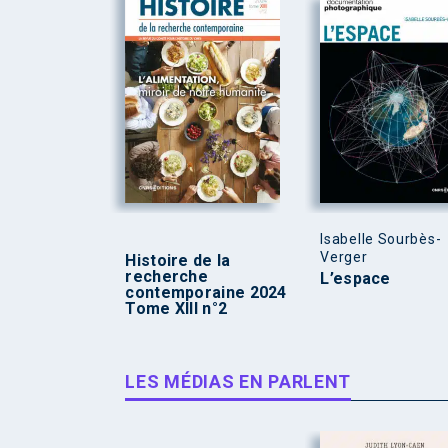
Isabelle Sourbès-
Verger
Histoire de la
recherche
L’espace
contemporaine 2024
Tome XIII n°2
LES MÉDIAS EN PARLENT