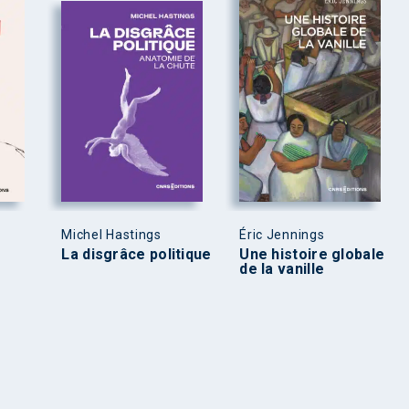
Michel Hastings
Éric Jennings
La disgrâce politique
Une histoire globale
de la vanille