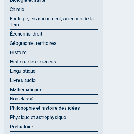
Biologie et santé
Chimie
Écologie, environnement, sciences de la
Terre
Économie, droit
Géographie, territoires
Histoire
Histoire des sciences
Linguistique
Livres audio
Mathématiques
Non classé
Philosophie et histoire des idées
Physique et astrophysique
Préhistoire