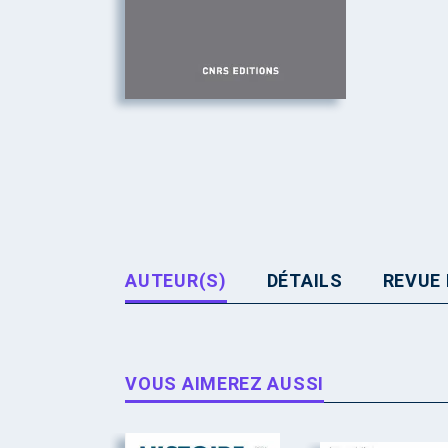
AUTEUR(S)
DÉTAILS
REVUE 
VOUS AIMEREZ AUSSI