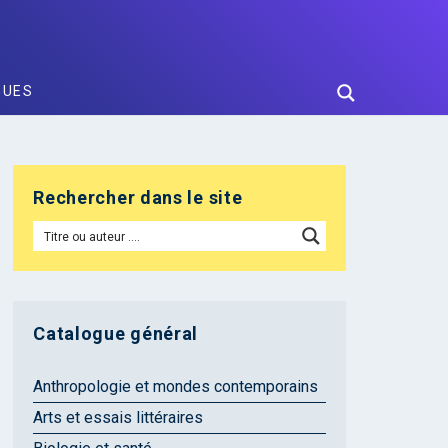
GUES
Rechercher dans le site
Catalogue général
Anthropologie et mondes contemporains
Arts et essais littéraires