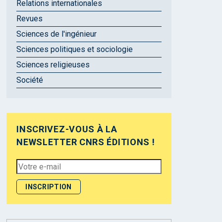
Relations internationales
Revues
Sciences de l'ingénieur
Sciences politiques et sociologie
Sciences religieuses
Société
INSCRIVEZ-VOUS À LA
NEWSLETTER CNRS ÉDITIONS !