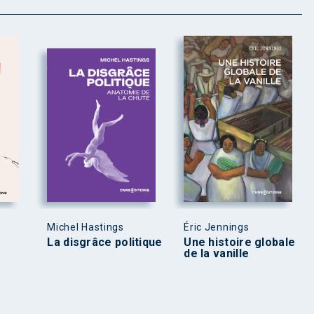
Michel Hastings
Éric Jennings
La disgrâce politique
Une histoire globale
de la vanille