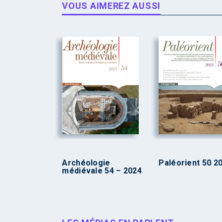
VOUS AIMEREZ AUSSI
Archéologie
Paléorient 50 2
médiévale 54 – 2024