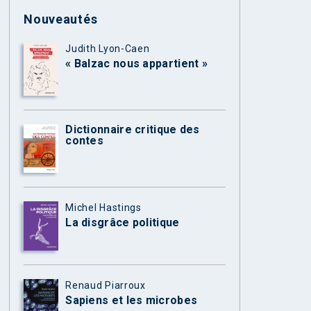
Nouveautés
Judith Lyon-Caen
« Balzac nous appartient »
Dictionnaire critique des
contes
Michel Hastings
La disgrâce politique
Renaud Piarroux
Sapiens et les microbes