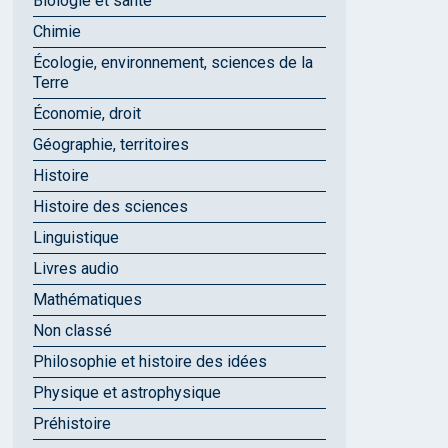
Biologie et santé
Chimie
Écologie, environnement, sciences de la
Terre
Économie, droit
Géographie, territoires
Histoire
Histoire des sciences
Linguistique
Livres audio
Mathématiques
Non classé
Philosophie et histoire des idées
Physique et astrophysique
Préhistoire