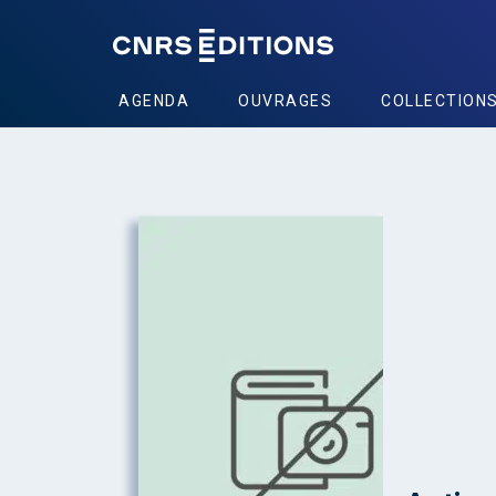
AGENDA
OUVRAGES
COLLECTION