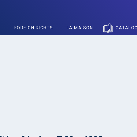
S
FOREIGN RIGHTS
LA MAISON
CATALO