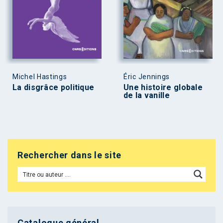
Michel Hastings
Éric Jennings
La disgrâce politique
Une histoire globale
de la vanille
Rechercher dans le site
Catalogue général