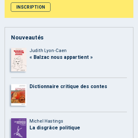
Nouveautés
Judith Lyon-Caen
« Balzac nous appartient »
Dictionnaire critique des contes
Michel Hastings
La disgrâce politique