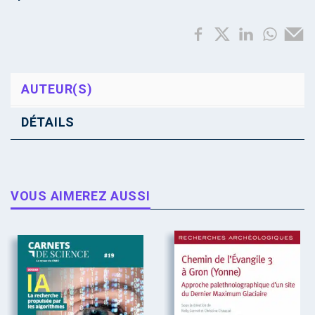
AUTEUR(S)
DÉTAILS
VOUS AIMEREZ AUSSI