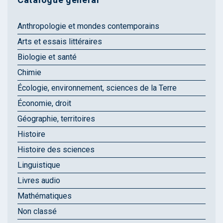
Anthropologie et mondes contemporains
Arts et essais littéraires
Biologie et santé
Chimie
Écologie, environnement, sciences de la Terre
Économie, droit
Géographie, territoires
Histoire
Histoire des sciences
Linguistique
Livres audio
Mathématiques
Non classé