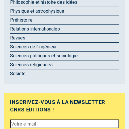
Philosophie et histoire des idées
Physique et astrophysique
Préhistoire
Relations internationales
Revues
Sciences de l'ingénieur
Sciences politiques et sociologie
Sciences religieuses
Société
INSCRIVEZ-VOUS À LA NEWSLETTER
CNRS ÉDITIONS !