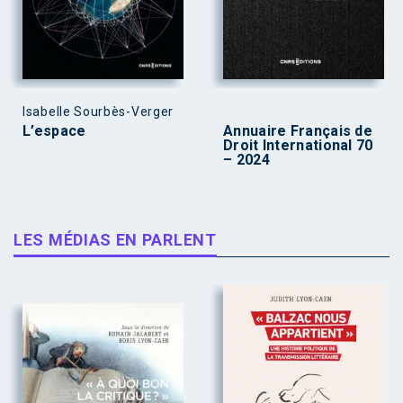
Isabelle Sourbès-Verger
L’espace
Annuaire Français de
Droit International 70
– 2024
LES MÉDIAS EN PARLENT