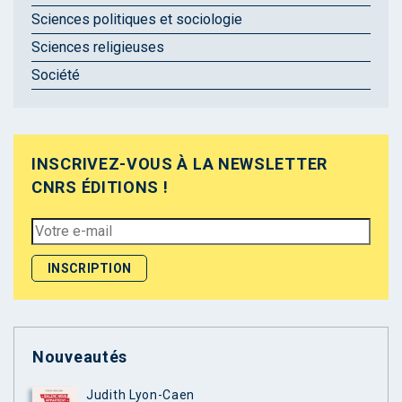
Sciences politiques et sociologie
Sciences religieuses
Société
INSCRIVEZ-VOUS À LA NEWSLETTER
CNRS ÉDITIONS !
Nouveautés
Judith Lyon-Caen