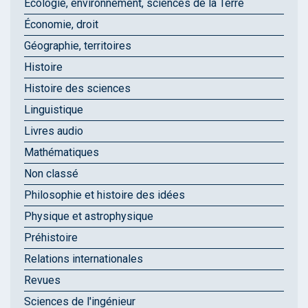
Écologie, environnement, sciences de la Terre
Économie, droit
Géographie, territoires
Histoire
Histoire des sciences
Linguistique
Livres audio
Mathématiques
Non classé
Philosophie et histoire des idées
Physique et astrophysique
Préhistoire
Relations internationales
Revues
Sciences de l'ingénieur