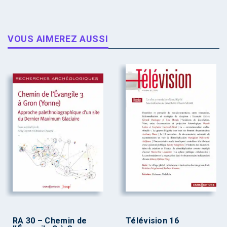
VOUS AIMEREZ AUSSI
RA 30 – Chemin de
Télévision 16