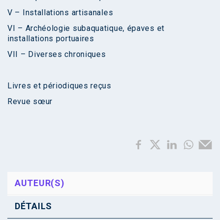
V – Installations artisanales
VI – Archéologie subaquatique, épaves et
installations portuaires
VII – Diverses chroniques
Livres et périodiques reçus
Revue sœur
AUTEUR(S)
DÉTAILS