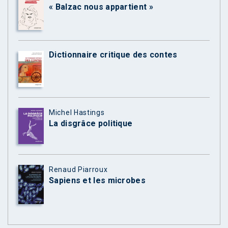
« Balzac nous appartient »
Dictionnaire critique des contes
Michel Hastings
La disgrâce politique
Renaud Piarroux
Sapiens et les microbes