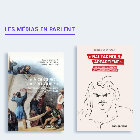
LES MÉDIAS EN PARLENT