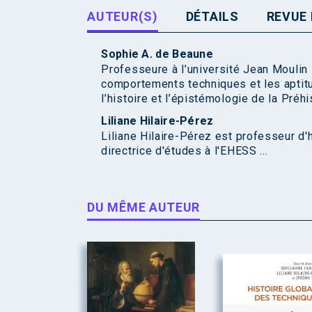
AUTEUR(S)
DÉTAILS
REVUE 
Sophie A. de Beaune
Professeure à l’université Jean Moulin
comportements techniques et les aptit
l’histoire et l’épistémologie de la Préhis
Liliane Hilaire-Pérez
Liliane Hilaire-Pérez est professeur d'h
directrice d'études à l'EHESS ...
DU MÊME AUTEUR