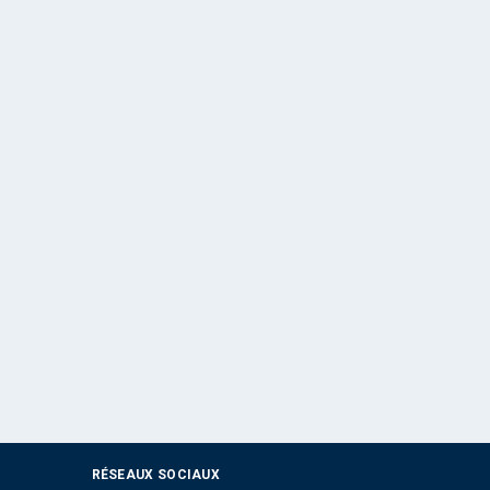
RÉSEAUX SOCIAUX