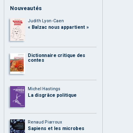
Nouveautés
Judith Lyon-Caen
« Balzac nous appartient »
Dictionnaire critique des
contes
Michel Hastings
La disgrâce politique
Renaud Piarroux
Sapiens et les microbes