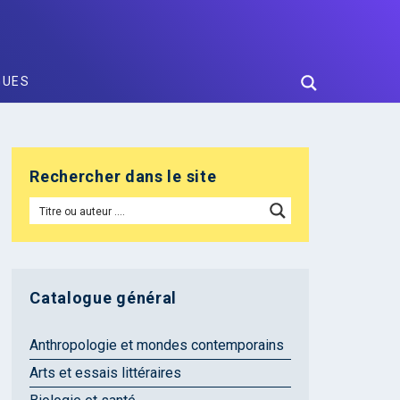
GUES
Rechercher dans le site
Catalogue général
Anthropologie et mondes contemporains
Arts et essais littéraires