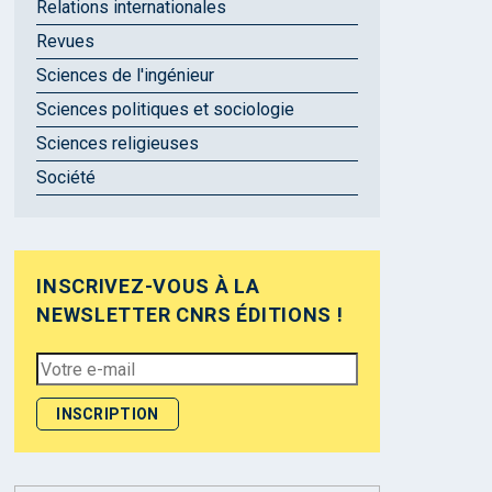
Relations internationales
Revues
Sciences de l'ingénieur
Sciences politiques et sociologie
Sciences religieuses
Société
INSCRIVEZ-VOUS À LA
NEWSLETTER CNRS ÉDITIONS !