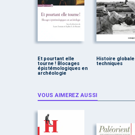
Et pourtant elle
Histoire globale
tourne ! Blocages
techniques
épistémologiques en
archéologie
VOUS AIMEREZ AUSSI