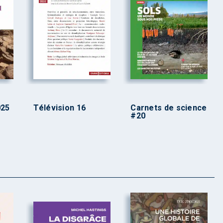
025
Télévision 16
Carnets de science
#20