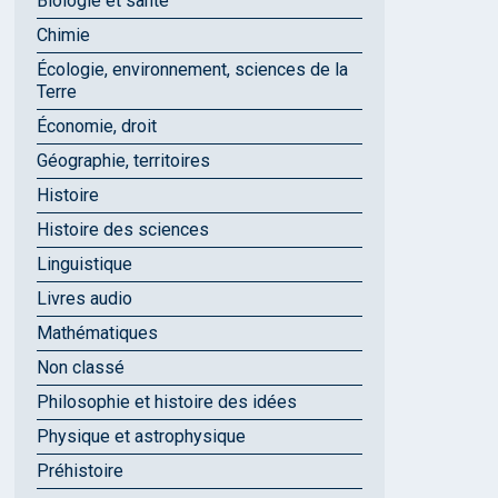
Biologie et santé
Chimie
Écologie, environnement, sciences de la
Terre
Économie, droit
Géographie, territoires
Histoire
Histoire des sciences
Linguistique
Livres audio
Mathématiques
Non classé
Philosophie et histoire des idées
Physique et astrophysique
Préhistoire