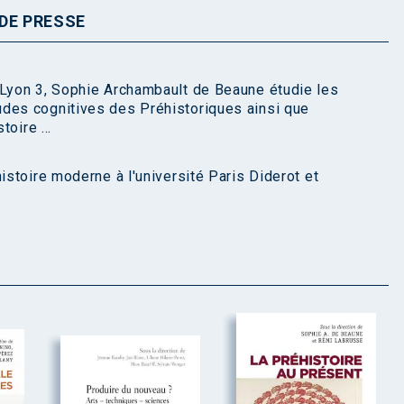
DE PRESSE
 Lyon 3, Sophie Archambault de Beaune étudie les
udes cognitives des Préhistoriques ainsi que
toire ...
istoire moderne à l'université Paris Diderot et