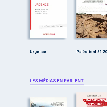
Urgence
Paléorient 51 2
LES MÉDIAS EN PARLENT