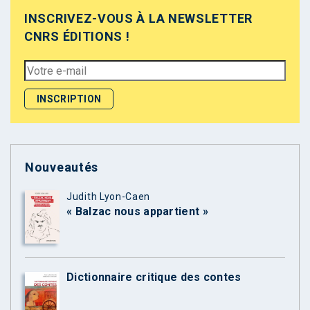
INSCRIVEZ-VOUS À LA NEWSLETTER
CNRS ÉDITIONS !
Nouveautés
Judith Lyon-Caen
« Balzac nous appartient »
Dictionnaire critique des contes