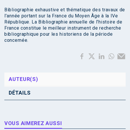
Bibliographie exhaustive et thématique des travaux de
l’année portant sur la France du Moyen Âge à la IVe
République. La Bibliographie annuelle de l’histoire de
France constitue le meilleur instrument de recherche
bibliographique pour les historiens de la période
concernée.
AUTEUR(S)
DÉTAILS
VOUS AIMEREZ AUSSI