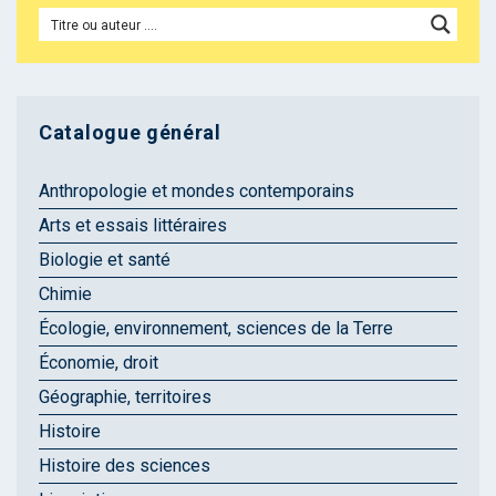
Catalogue général
Anthropologie et mondes contemporains
Arts et essais littéraires
Biologie et santé
Chimie
Écologie, environnement, sciences de la Terre
Économie, droit
Géographie, territoires
Histoire
Histoire des sciences