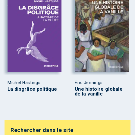
Michel Hastings
Éric Jennings
La disgrâce politique
Une histoire globale
de la vanille
Rechercher dans le site