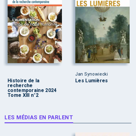
Jan Synowiecki
Histoire de la
Les Lumières
recherche
contemporaine 2024
Tome XIII n°2
LES MÉDIAS EN PARLENT