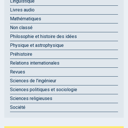
Linguistique
Livres audio
Mathématiques
Non classé
Philosophie et histoire des idées
Physique et astrophysique
Préhistoire
Relations internationales
Revues
Sciences de l'ingénieur
Sciences politiques et sociologie
Sciences religieuses
Société