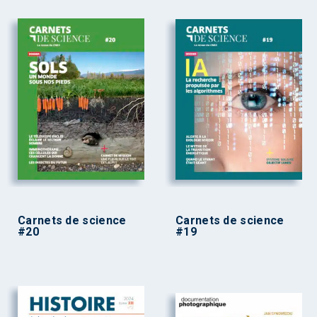
Carnets de science
Carnets de science
#20
#19