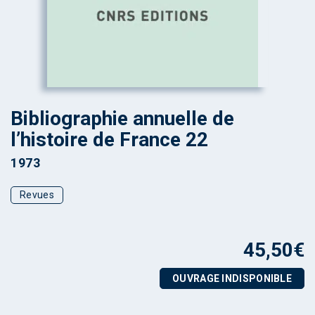
Bibliographie annuelle de
l’histoire de France 22
1973
Revues
45,50
€
OUVRAGE INDISPONIBLE