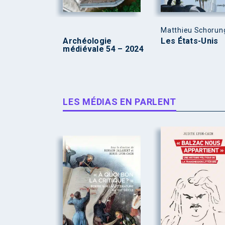
Matthieu Schorun
Archéologie
Les États-Unis
médiévale 54 – 2024
LES MÉDIAS EN PARLENT