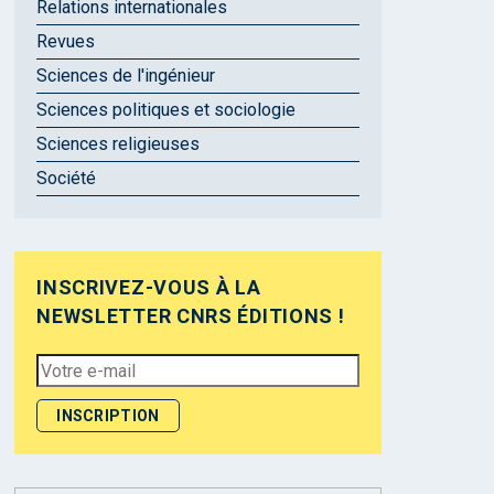
Relations internationales
Revues
Sciences de l'ingénieur
Sciences politiques et sociologie
Sciences religieuses
Société
INSCRIVEZ-VOUS À LA
NEWSLETTER CNRS ÉDITIONS !