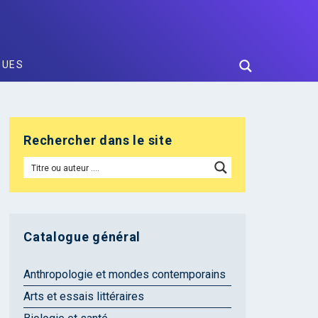
GUES
Rechercher dans le site
Catalogue général
Anthropologie et mondes contemporains
Arts et essais littéraires