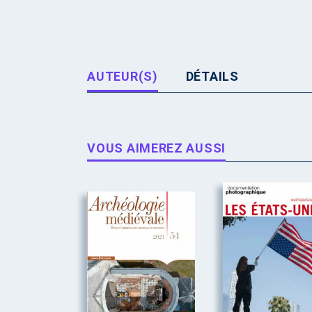
AUTEUR(S)
DÉTAILS
VOUS AIMEREZ AUSSI