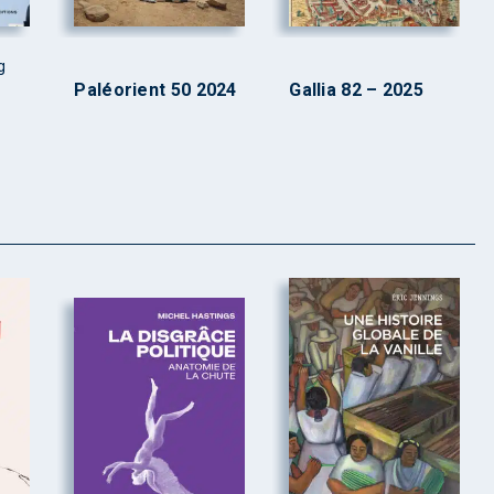
g
Paléorient 50 2024
Gallia 82 – 2025