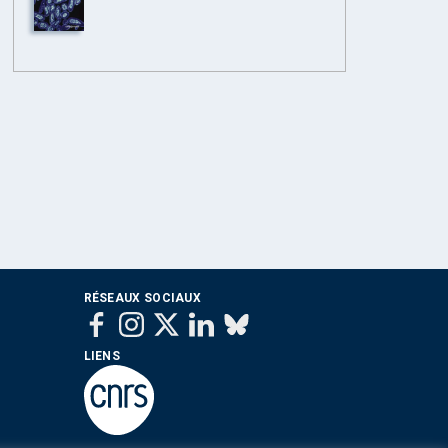
RÉSEAUX SOCIAUX
LIENS