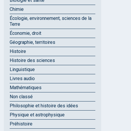
Biologie et santé
Chimie
Écologie, environnement, sciences de la
Terre
Économie, droit
Géographie, territoires
Histoire
Histoire des sciences
Linguistique
Livres audio
Mathématiques
Non classé
Philosophie et histoire des idées
Physique et astrophysique
Préhistoire