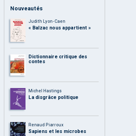
Nouveautés
Judith Lyon-Caen
« Balzac nous appartient »
Dictionnaire critique des
contes
Michel Hastings
La disgrâce politique
Renaud Piarroux
Sapiens et les microbes