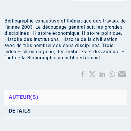
Bibliographie exhaustive et thématique des travaux de
l’année 2003. Le découpage général suit les grandes
disciplines : Histoire économique, Histoire politique,
Histoire des institutions, Histoire de la civilisation…
avec de très nombreuses sous disciplines. Trois
index – chronologique, des matières et des auteurs –
font de la Bibliographie un outil performant.
AUTEUR(S)
DÉTAILS