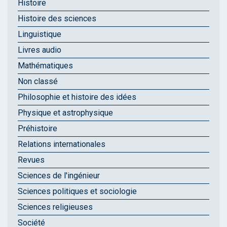
Histoire
Histoire des sciences
Linguistique
Livres audio
Mathématiques
Non classé
Philosophie et histoire des idées
Physique et astrophysique
Préhistoire
Relations internationales
Revues
Sciences de l'ingénieur
Sciences politiques et sociologie
Sciences religieuses
Société