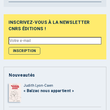
INSCRIVEZ-VOUS À LA NEWSLETTER
CNRS ÉDITIONS !
Nouveautés
Judith Lyon-Caen
« Balzac nous appartient »