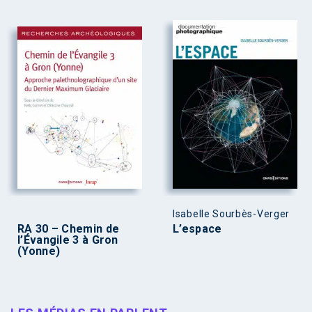
Isabelle Sourbès-Verger
RA 30 – Chemin de
L’espace
l’Évangile 3 à Gron
(Yonne)