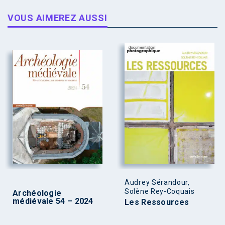
VOUS AIMEREZ AUSSI
Audrey Sérandour,
Solène Rey-Coquais
Archéologie
médiévale 54 – 2024
Les Ressources