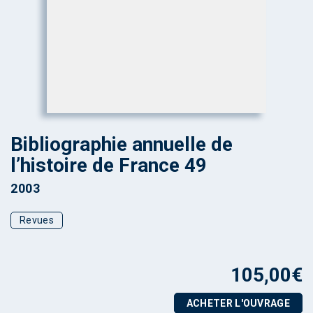
Bibliographie annuelle de
l’histoire de France 49
2003
Revues
105,00
€
ACHETER L'OUVRAGE