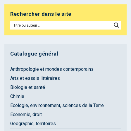
Rechercher dans le site
Catalogue général
Anthropologie et mondes contemporains
Arts et essais littéraires
Biologie et santé
Chimie
Écologie, environnement, sciences de la Terre
Économie, droit
Géographie, territoires