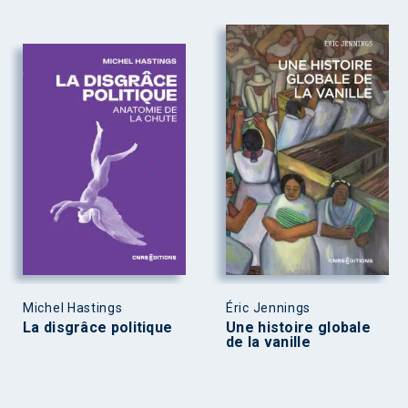
Michel Hastings
Éric Jennings
La disgrâce politique
Une histoire globale
de la vanille