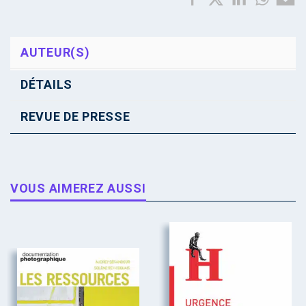
AUTEUR(S)
DÉTAILS
REVUE DE PRESSE
VOUS AIMEREZ AUSSI