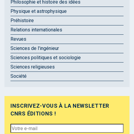
Philosophie et histoire des idées
Physique et astrophysique
Préhistoire
Relations internationales
Revues
Sciences de l'ingénieur
Sciences politiques et sociologie
Sciences religieuses
Société
INSCRIVEZ-VOUS À LA NEWSLETTER
CNRS ÉDITIONS !