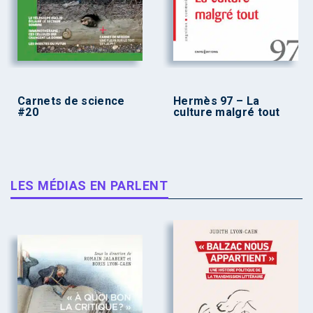
Carnets de science
Hermès 97 – La
#20
culture malgré tout
LES MÉDIAS EN PARLENT