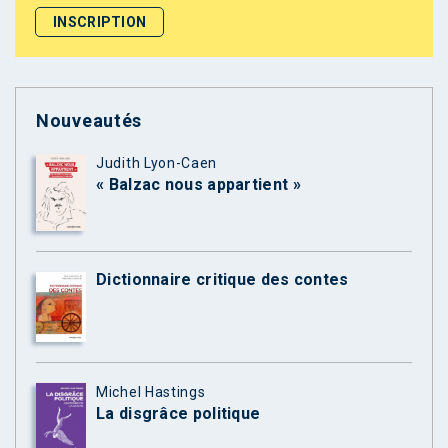
Nouveautés
Judith Lyon-Caen
« Balzac nous appartient »
Dictionnaire critique des contes
Michel Hastings
La disgrâce politique