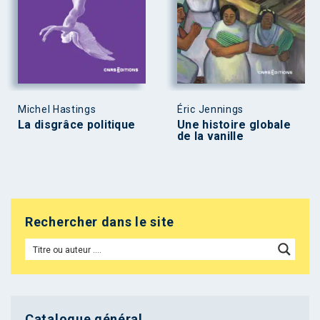
Michel Hastings
Éric Jennings
La disgrâce politique
Une histoire globale
de la vanille
Rechercher dans le site
Catalogue général