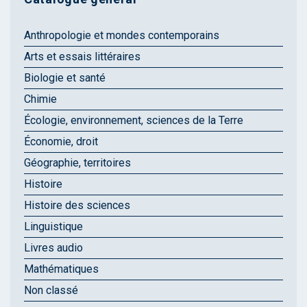
Anthropologie et mondes contemporains
Arts et essais littéraires
Biologie et santé
Chimie
Écologie, environnement, sciences de la Terre
Économie, droit
Géographie, territoires
Histoire
Histoire des sciences
Linguistique
Livres audio
Mathématiques
Non classé