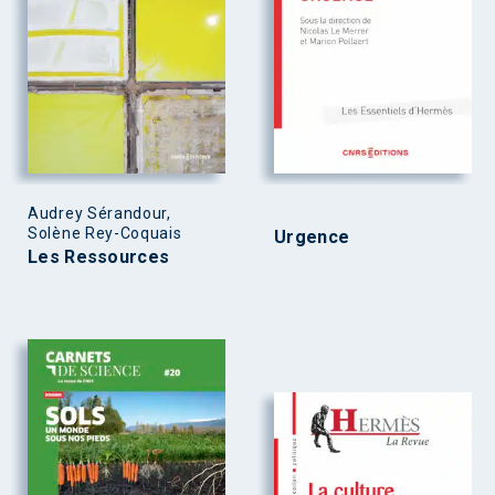
Audrey Sérandour,
Solène Rey-Coquais
Urgence
Les Ressources