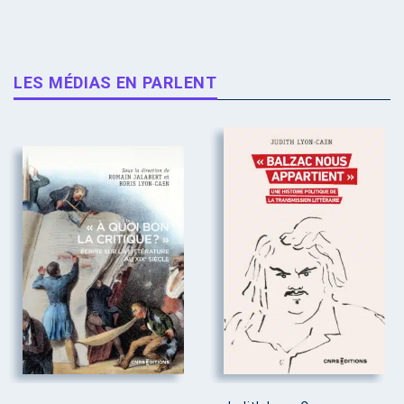
LES MÉDIAS EN PARLENT