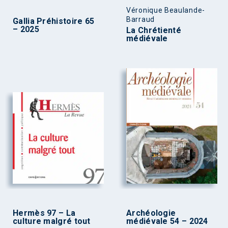
Véronique Beaulande-
Barraud
Gallia Préhistoire 65
– 2025
La Chrétienté
médiévale
Hermès 97 – La
Archéologie
culture malgré tout
médiévale 54 – 2024