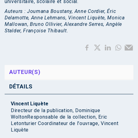
universitaire, scolaire et social.
Auteurs : Joumana Boustany, Anne Cordier, Éric
Delamotte, Anne Lehmans, Vincent Liquète, Monica
Mallowan, Bruno Ollivier, Alexandre Serres, Angèle
Stalder, Françoise Thibault.
AUTEUR(S)
DÉTAILS
Vincent Liquète
Directeur de la publication, Dominique
WoltonResponsable de la collection, Eric
Letonturier Coordinateur de l'ouvrage, Vincent
Liquète