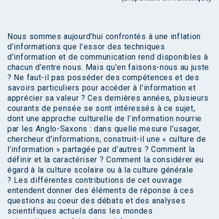
Nous sommes aujourd’hui confrontés à une inflation
d’informations que l’essor des techniques
d’information et de communication rend disponibles à
chacun d’entre nous. Mais qu’en faisons-nous au juste
? Ne faut-il pas posséder des compétences et des
savoirs particuliers pour accéder à l’information et
apprécier sa valeur ? Ces dernières années, plusieurs
courants de pensée se sont intéressés à ce sujet,
dont une approche culturelle de l’information nourrie
par les Anglo-Saxons : dans quelle mesure l’usager,
chercheur d’informations, construit-il une « culture de
l’information » partagée par d’autres ? Comment la
définir et la caractériser ? Comment la considérer eu
égard à la culture scolaire ou à la culture générale
? Les différentes contributions de cet ouvrage
entendent donner des éléments de réponse à ces
questions au coeur des débats et des analyses
scientifiques actuels dans les mondes