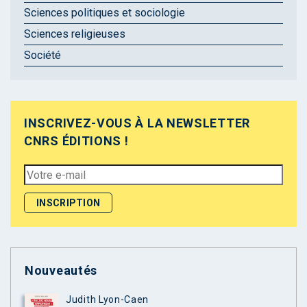
Sciences politiques et sociologie
Sciences religieuses
Société
INSCRIVEZ-VOUS À LA NEWSLETTER
CNRS ÉDITIONS !
Nouveautés
Judith Lyon-Caen