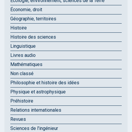
Écologie, environnement, sciences de la Terre
Économie, droit
Géographie, territoires
Histoire
Histoire des sciences
Linguistique
Livres audio
Mathématiques
Non classé
Philosophie et histoire des idées
Physique et astrophysique
Préhistoire
Relations internationales
Revues
Sciences de l'ingénieur