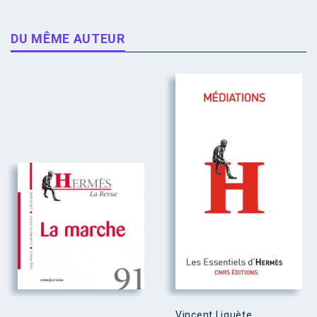
DU MÊME AUTEUR
Vincent Liquète