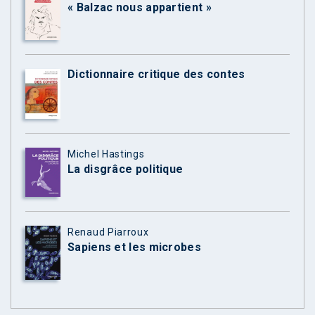
« Balzac nous appartient »
Dictionnaire critique des contes
Michel Hastings
La disgrâce politique
Renaud Piarroux
Sapiens et les microbes