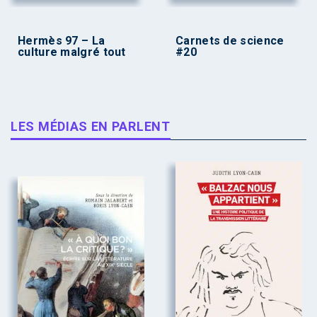
Hermès 97 – La
Carnets de science
culture malgré tout
#20
LES MÉDIAS EN PARLENT