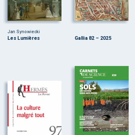
Jan Synowiecki
Les Lumières
Gallia 82 – 2025