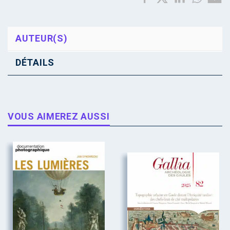
AUTEUR(S)
DÉTAILS
VOUS AIMEREZ AUSSI