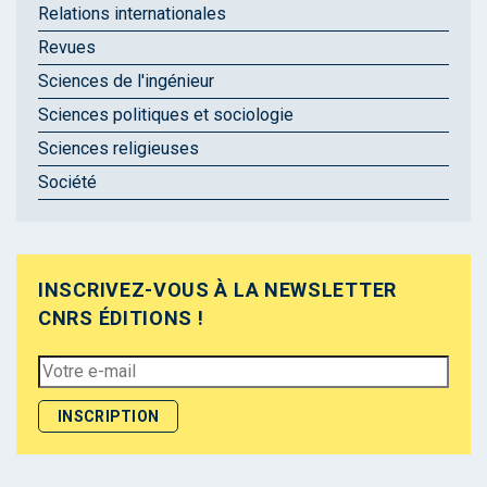
Relations internationales
Revues
Sciences de l'ingénieur
Sciences politiques et sociologie
Sciences religieuses
Société
INSCRIVEZ-VOUS À LA NEWSLETTER
CNRS ÉDITIONS !