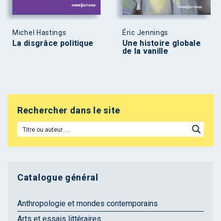
Michel Hastings
Éric Jennings
La disgrâce politique
Une histoire globale
de la vanille
Rechercher dans le site
Catalogue général
Anthropologie et mondes contemporains
Arts et essais littéraires