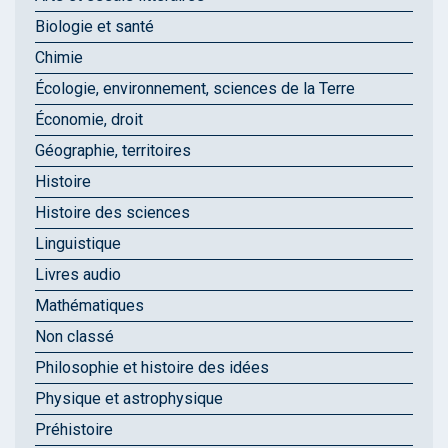
Biologie et santé
Chimie
Écologie, environnement, sciences de la Terre
Économie, droit
Géographie, territoires
Histoire
Histoire des sciences
Linguistique
Livres audio
Mathématiques
Non classé
Philosophie et histoire des idées
Physique et astrophysique
Préhistoire