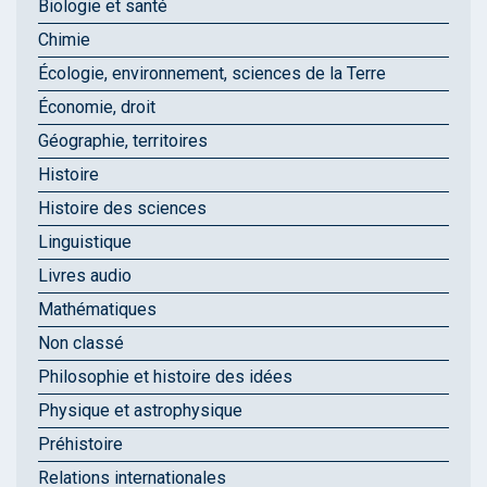
Biologie et santé
Chimie
Écologie, environnement, sciences de la Terre
Économie, droit
Géographie, territoires
Histoire
Histoire des sciences
Linguistique
Livres audio
Mathématiques
Non classé
Philosophie et histoire des idées
Physique et astrophysique
Préhistoire
Relations internationales