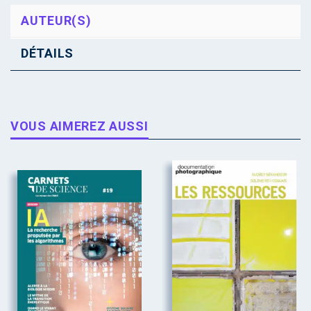
AUTEUR(S)
DÉTAILS
VOUS AIMEREZ AUSSI