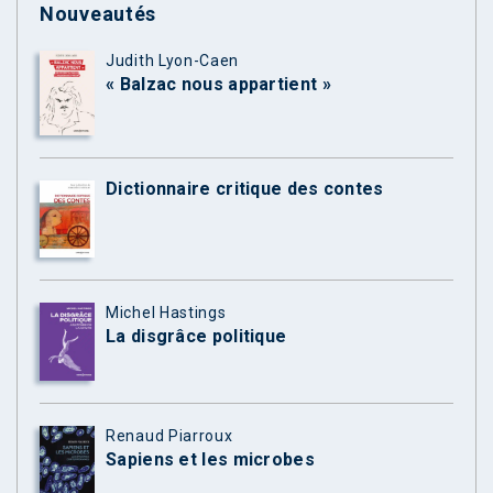
Nouveautés
Judith Lyon-Caen
« Balzac nous appartient »
Dictionnaire critique des contes
Michel Hastings
La disgrâce politique
Renaud Piarroux
Sapiens et les microbes