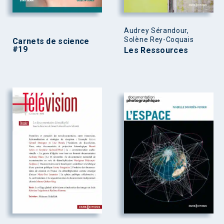
Audrey Sérandour,
Solène Rey-Coquais
Carnets de science
#19
Les Ressources