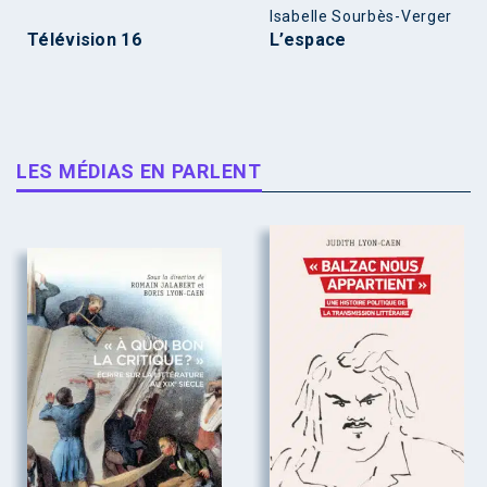
Isabelle Sourbès-Verger
Télévision 16
L’espace
LES MÉDIAS EN PARLENT