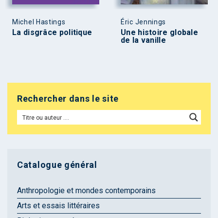
Michel Hastings
Éric Jennings
La disgrâce politique
Une histoire globale
de la vanille
Rechercher dans le site
Catalogue général
Anthropologie et mondes contemporains
Arts et essais littéraires