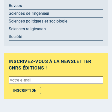
Revues
Sciences de l'ingénieur
Sciences politiques et sociologie
Sciences religieuses
Société
INSCRIVEZ-VOUS À LA NEWSLETTER
CNRS ÉDITIONS !