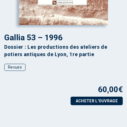
Gallia 53 – 1996
Dossier : Les productions des ateliers de
potiers antiques de Lyon, 1re partie
Revues
60,00
€
ACHETER L'OUVRAGE