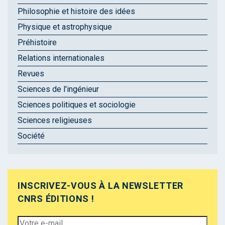
Philosophie et histoire des idées
Physique et astrophysique
Préhistoire
Relations internationales
Revues
Sciences de l'ingénieur
Sciences politiques et sociologie
Sciences religieuses
Société
INSCRIVEZ-VOUS À LA NEWSLETTER
CNRS ÉDITIONS !