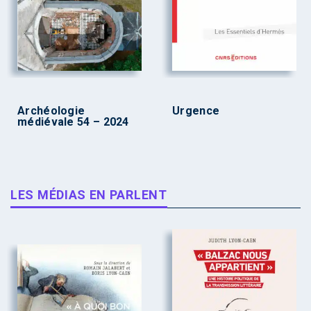
Archéologie
Urgence
médiévale 54 – 2024
LES MÉDIAS EN PARLENT