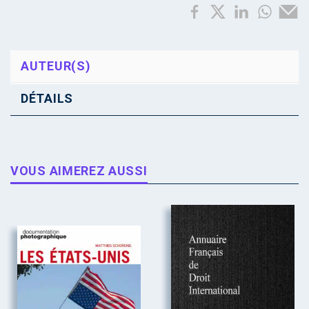
AUTEUR(S)
DÉTAILS
VOUS AIMEREZ AUSSI