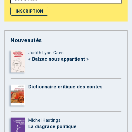
Nouveautés
Judith Lyon-Caen
« Balzac nous appartient »
Dictionnaire critique des contes
Michel Hastings
La disgrâce politique