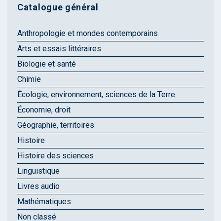
Catalogue général
Anthropologie et mondes contemporains
Arts et essais littéraires
Biologie et santé
Chimie
Écologie, environnement, sciences de la Terre
Économie, droit
Géographie, territoires
Histoire
Histoire des sciences
Linguistique
Livres audio
Mathématiques
Non classé