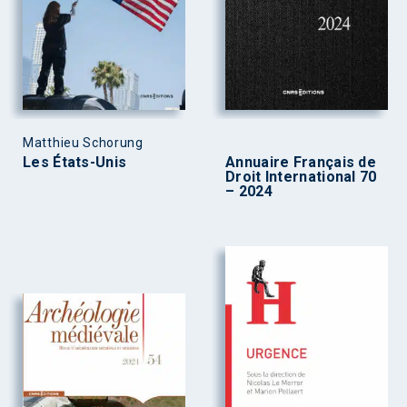
Matthieu Schorung
Les États-Unis
Annuaire Français de
Droit International 70
– 2024