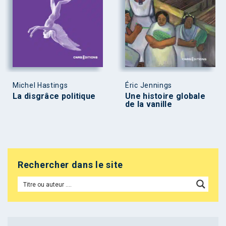
Michel Hastings
Éric Jennings
La disgrâce politique
Une histoire globale
de la vanille
Rechercher dans le site