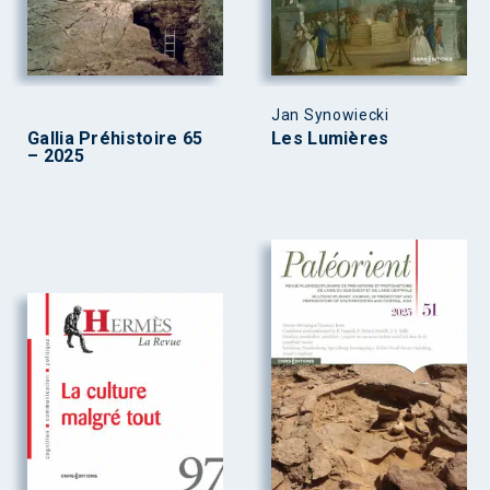
Jan Synowiecki
Gallia Préhistoire 65
Les Lumières
– 2025