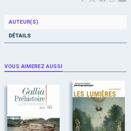
AUTEUR(S)
DÉTAILS
VOUS AIMEREZ AUSSI