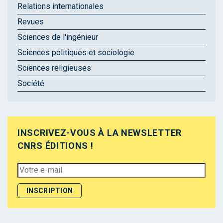
Relations internationales
Revues
Sciences de l'ingénieur
Sciences politiques et sociologie
Sciences religieuses
Société
INSCRIVEZ-VOUS À LA NEWSLETTER
CNRS ÉDITIONS !