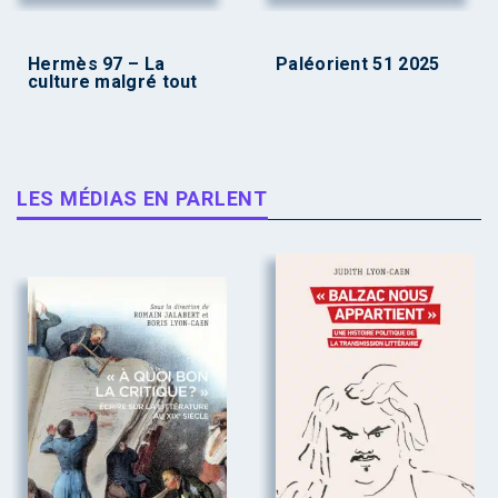
Hermès 97 – La
Paléorient 51 2025
culture malgré tout
LES MÉDIAS EN PARLENT