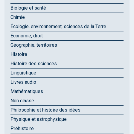
Biologie et santé
Chimie
Écologie, environnement, sciences de la Terre
Économie, droit
Géographie, territoires
Histoire
Histoire des sciences
Linguistique
Livres audio
Mathématiques
Non classé
Philosophie et histoire des idées
Physique et astrophysique
Préhistoire