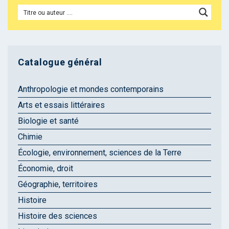
Catalogue général
Anthropologie et mondes contemporains
Arts et essais littéraires
Biologie et santé
Chimie
Écologie, environnement, sciences de la Terre
Économie, droit
Géographie, territoires
Histoire
Histoire des sciences