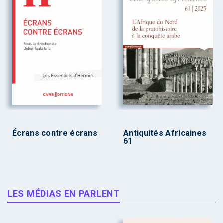
Écrans contre écrans
Antiquités Africaines
61
LES MÉDIAS EN PARLENT