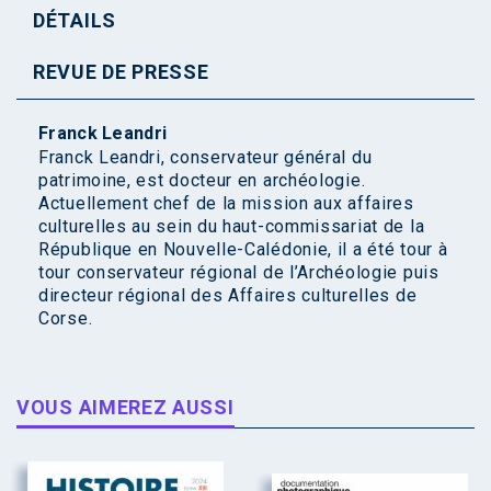
DÉTAILS
REVUE DE PRESSE
Franck Leandri
Franck Leandri, conservateur général du
patrimoine, est docteur en archéologie.
Actuellement chef de la mission aux affaires
culturelles au sein du haut-commissariat de la
République en Nouvelle-Calédonie, il a été tour à
tour conservateur régional de l’Archéologie puis
directeur régional des Affaires culturelles de
Corse.
VOUS AIMEREZ AUSSI