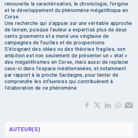
renouvelle la caractérisation, la chronologie, l’origine
et le développement du phénomène mégalithique en
Corse.
Une recherche qui s’appuie sur une véritable approche
de terrain, puisque l’auteur a expertisé plus de deux
cents gisements et a mené une vingtaine de
campagnes de fouilles et de prospections.
S’éloignant des idées ou des théories fragiles, son
ambition est non seulement de présenter un « état »
des mégalithismes en Corse, mais aussi de replacer
ceux-ci dans l’espace méditerranéen, et notamment
par rapport à la proche Sardaigne, pour tenter de
comprendre les influences qui contribuèrent à
l’élaboration de ce phénomène.
AUTEUR(S)