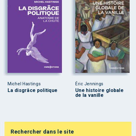
Michel Hastings
Éric Jennings
La disgrâce politique
Une histoire globale
de la vanille
Rechercher dans le site