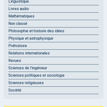
Linguistique
Livres audio
Mathématiques
Non classé
Philosophie et histoire des idées
Physique et astrophysique
Préhistoire
Relations internationales
Revues
Sciences de l'ingénieur
Sciences politiques et sociologie
Sciences religieuses
Société