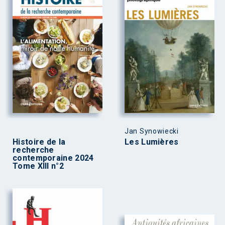
Jan Synowiecki
Histoire de la
Les Lumières
recherche
contemporaine 2024
Tome XIII n°2