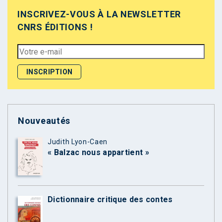
INSCRIVEZ-VOUS À LA NEWSLETTER
CNRS ÉDITIONS !
Nouveautés
Judith Lyon-Caen
« Balzac nous appartient »
Dictionnaire critique des contes