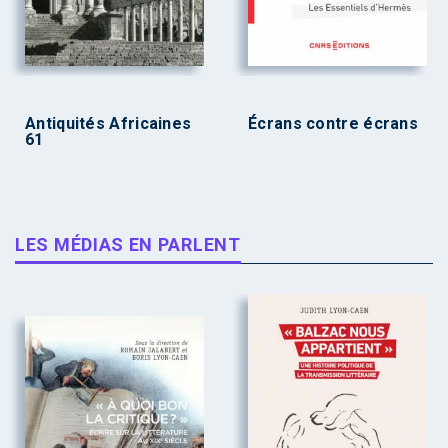
Antiquités Africaines
Écrans contre écrans
61
LES MÉDIAS EN PARLENT