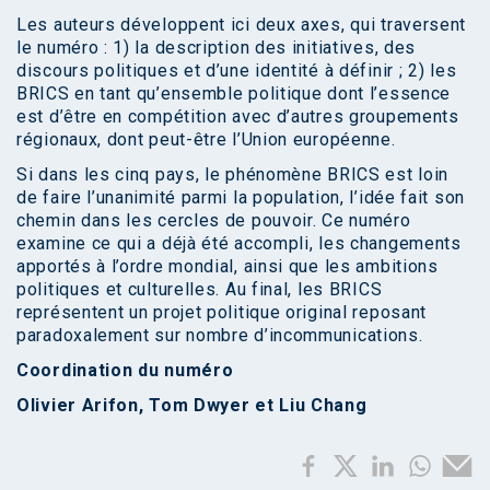
Les auteurs développent ici deux axes, qui traversent
le numéro : 1) la description des initiatives, des
discours politiques et d’une identité à définir ; 2) les
BRICS en tant qu’ensemble politique dont l’essence
est d’être en compétition avec d’autres groupements
régionaux, dont peut-être l’Union européenne.
Si dans les cinq pays, le phénomène BRICS est loin
de faire l’unanimité parmi la population, l’idée fait son
chemin dans les cercles de pouvoir. Ce numéro
examine ce qui a déjà été accompli, les changements
apportés à l’ordre mondial, ainsi que les ambitions
politiques et culturelles. Au final, les BRICS
représentent un projet politique original reposant
paradoxalement sur nombre d’incommunications.
Coordination du numéro
Olivier Arifon, Tom Dwyer et Liu Chang