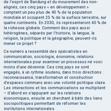
de l’esprit de Bandung et du mouvement des non-
alignés, ces cinq pays « en développement »
comptent un peu plus de 40 % de la population
mondiale et occupent 25 % de la surface terrestre, sur
quatre continents. En 2030, ils représenteront 40 % de
la richesse globale. Comment des pays aussi
hétérogènes, séparés par l’histoire, la langue, la
religion, la politique et la géographie, peuvent-ils
mener ce projet ?
Ce numéro a rassemblé des spécialistes en
communication, sociologie, économie, relations
internationales pour examiner un processus né voici
moins d’une décennie. Ces cinq pays se sont
engagés, à un rythme soutenu, dans trois directions :
reconnaissance, transformation et construction
d’espaces communs avec une volonté politique claire.
Les interactions et les communications se multiplient
– d’abord en s’appuyant sur les relations
économiques, ensuite en cherchant à bâtir des liens
sociopolitiques permettant de réformer les
institutions internationales.