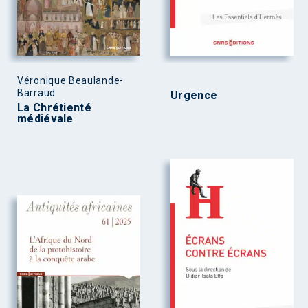
Véronique Beaulande-
Barraud
Urgence
La Chrétienté
médiévale