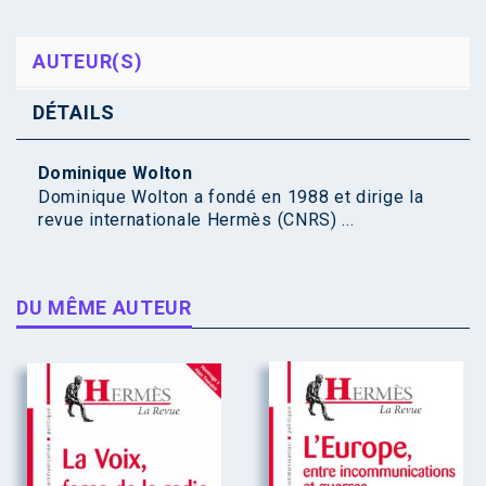
AUTEUR(S)
DÉTAILS
Dominique Wolton
Dominique Wolton a fondé en 1988 et dirige la
revue internationale Hermès (CNRS) ...
DU MÊME AUTEUR