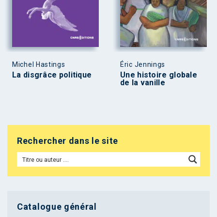
Michel Hastings
Éric Jennings
La disgrâce politique
Une histoire globale
de la vanille
Rechercher dans le site
Catalogue général