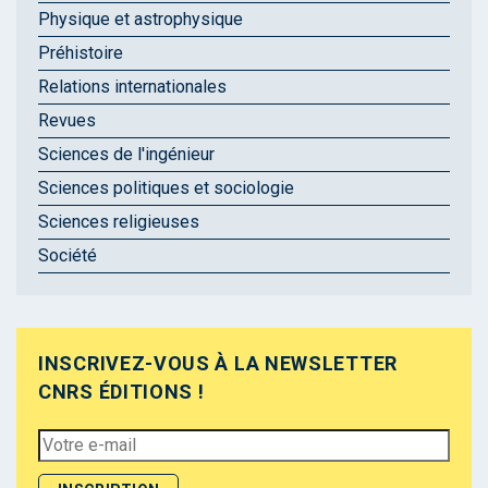
Physique et astrophysique
Préhistoire
Relations internationales
Revues
Sciences de l'ingénieur
Sciences politiques et sociologie
Sciences religieuses
Société
INSCRIVEZ-VOUS À LA NEWSLETTER
CNRS ÉDITIONS !