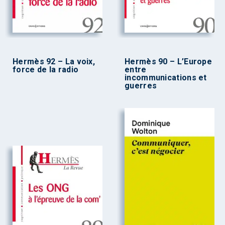
Hermès 92 – La voix,
Hermès 90 – L’Europe
force de la radio
entre
incommunications et
guerres