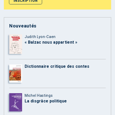
Nouveautés
Judith Lyon-Caen
« Balzac nous appartient »
Dictionnaire critique des contes
Michel Hastings
La disgrâce politique