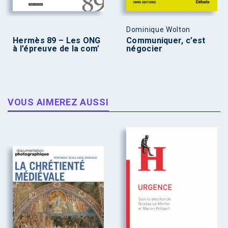
Dominique Wolton
Hermès 89 – Les ONG
Communiquer, c’est
à l’épreuve de la com’
négocier
VOUS AIMEREZ AUSSI