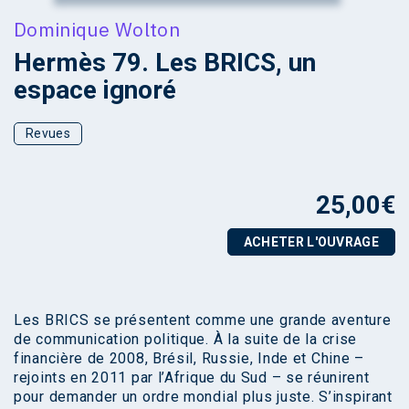
Dominique Wolton
Hermès 79. Les BRICS, un
espace ignoré
Revues
25,00
€
ACHETER L'OUVRAGE
Les BRICS se présentent comme une grande aventure
de communication politique. À la suite de la crise
financière de 2008, Brésil, Russie, Inde et Chine –
rejoints en 2011 par l’Afrique du Sud – se réunirent
pour demander un ordre mondial plus juste. S’inspirant