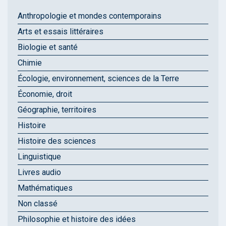
Anthropologie et mondes contemporains
Arts et essais littéraires
Biologie et santé
Chimie
Écologie, environnement, sciences de la Terre
Économie, droit
Géographie, territoires
Histoire
Histoire des sciences
Linguistique
Livres audio
Mathématiques
Non classé
Philosophie et histoire des idées