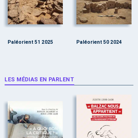
Paléorient 51 2025
Paléorient 50 2024
LES MÉDIAS EN PARLENT