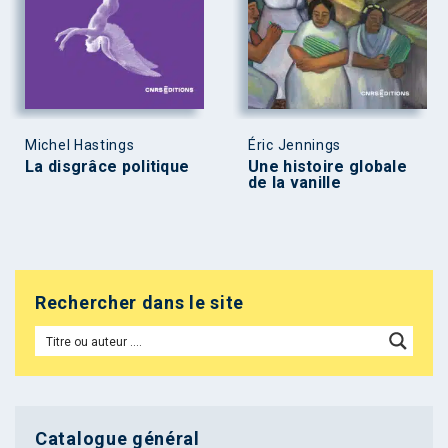
Michel Hastings
Éric Jennings
La disgrâce politique
Une histoire globale
de la vanille
Rechercher dans le site
Catalogue général