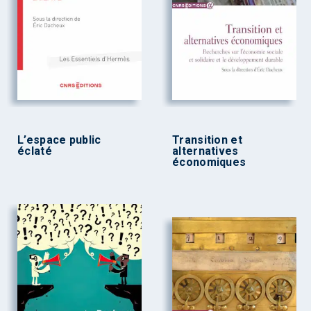
L’espace public
Transition et
éclaté
alternatives
économiques