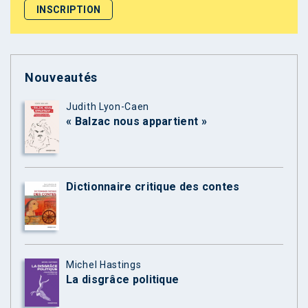
Nouveautés
Judith Lyon-Caen
« Balzac nous appartient »
Dictionnaire critique des contes
Michel Hastings
La disgrâce politique