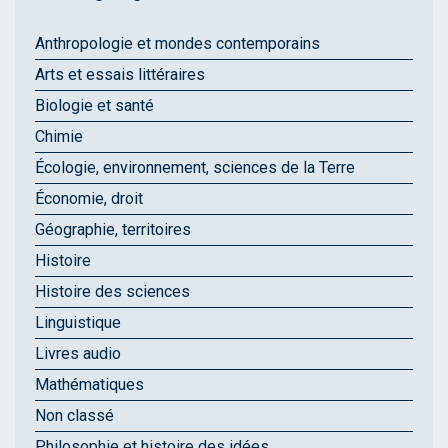
Anthropologie et mondes contemporains
Arts et essais littéraires
Biologie et santé
Chimie
Écologie, environnement, sciences de la Terre
Économie, droit
Géographie, territoires
Histoire
Histoire des sciences
Linguistique
Livres audio
Mathématiques
Non classé
Philosophie et histoire des idées