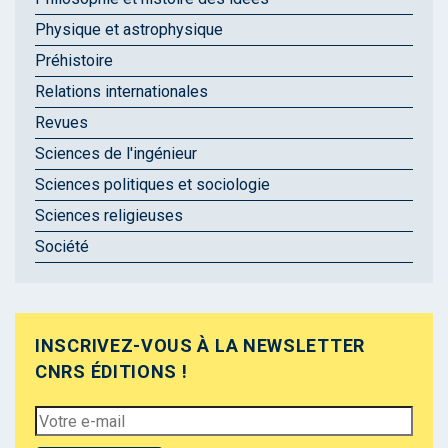
Physique et astrophysique
Préhistoire
Relations internationales
Revues
Sciences de l'ingénieur
Sciences politiques et sociologie
Sciences religieuses
Société
INSCRIVEZ-VOUS À LA NEWSLETTER
CNRS ÉDITIONS !