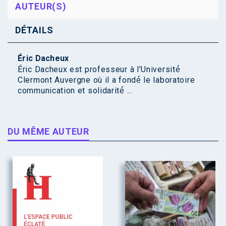
AUTEUR(S)
DÉTAILS
Éric Dacheux
Éric Dacheux est professeur à l’Université́
Clermont Auvergne où il a fondé́ le laboratoire
communication et solidarité́ ...
DU MÊME AUTEUR