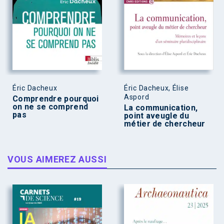
Éric Dacheux
Éric Dacheux, Élise
Aspord
Comprendre pourquoi
on ne se comprend
La communication,
pas
point aveugle du
métier de chercheur
VOUS AIMEREZ AUSSI