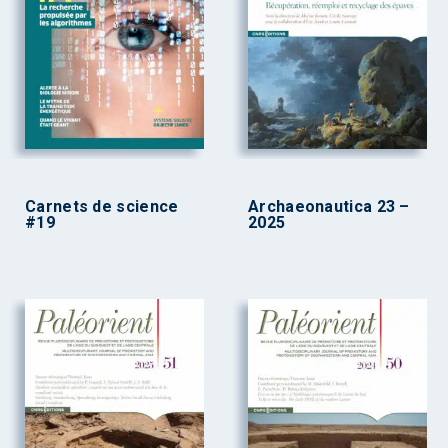
Carnets de science
Archaeonautica 23 –
#19
2025