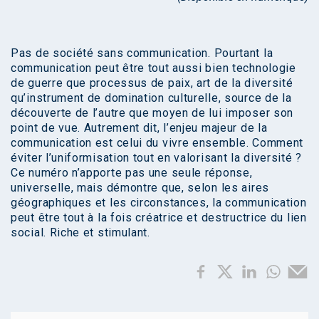
Pas de société sans communication. Pourtant la
communication peut être tout aussi bien technologie
de guerre que processus de paix, art de la diversité
qu’instrument de domination culturelle, source de la
découverte de l’autre que moyen de lui imposer son
point de vue. Autrement dit, l’enjeu majeur de la
communication est celui du vivre ensemble. Comment
éviter l’uniformisation tout en valorisant la diversité ?
Ce numéro n’apporte pas une seule réponse,
universelle, mais démontre que, selon les aires
géographiques et les circonstances, la communication
peut être tout à la fois créatrice et destructrice du lien
social. Riche et stimulant.