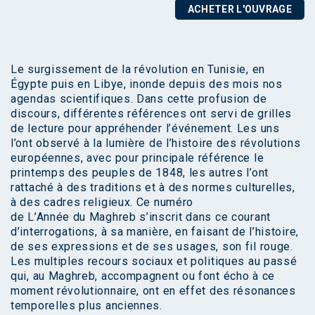
ACHETER L'OUVRAGE
Le surgissement de la révolution en Tunisie, en
Égypte puis en Libye, inonde depuis des mois nos
agendas scientifiques. Dans cette profusion de
discours, différentes références ont servi de grilles
de lecture pour appréhender l’événement. Les uns
l’ont observé à la lumière de l’histoire des révolutions
européennes, avec pour principale référence le
printemps des peuples de 1848, les autres l’ont
rattaché à des traditions et à des normes culturelles,
à des cadres religieux. Ce numéro
de L’Année du Maghreb s’inscrit dans ce courant
d’interrogations, à sa manière, en faisant de l’histoire,
de ses expressions et de ses usages, son fil rouge.
Les multiples recours sociaux et politiques au passé
qui, au Maghreb, accompagnent ou font écho à ce
moment révolutionnaire, ont en effet des résonances
temporelles plus anciennes.