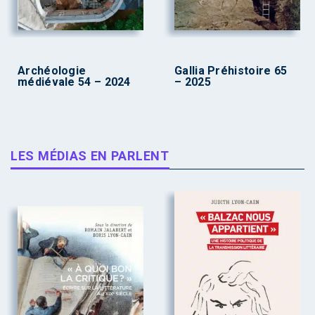
Archéologie
Gallia Préhistoire 65
médiévale 54 – 2024
– 2025
LES MÉDIAS EN PARLENT