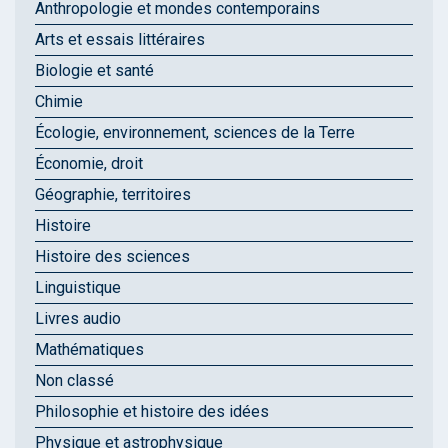
Anthropologie et mondes contemporains
Arts et essais littéraires
Biologie et santé
Chimie
Écologie, environnement, sciences de la Terre
Économie, droit
Géographie, territoires
Histoire
Histoire des sciences
Linguistique
Livres audio
Mathématiques
Non classé
Philosophie et histoire des idées
Physique et astrophysique