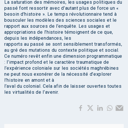
La saturation des mémoires, les usages politiques du
passé font ressortir avec d’autant plus de force un «
besoin d’histoire ». Le temps révolutionnaire tend à
bousculer les modèles des sciences sociales et le
rapport aux sources de l’enquête. Les usages et
appropriations de l’histoire témoignent de ce que,
depuis les indépendances, les
rapports au passé se sont sensiblement transformés,
au gré des mutations du contexte politique et social.
Ce numéro revêt enfin une dimension programmatique
: l’impact profond et le caractère traumatique de
l’expérience coloniale sur les sociétés maghrébines
ne peut nous exonérer de la nécessité d’explorer
l’histoire en amont et à
l’aval du colonial. Cela afin de laisser ouvertes toutes
les virtualités de l’avenir.