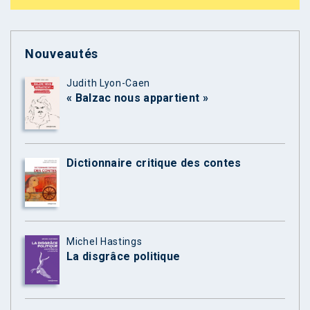
Nouveautés
Judith Lyon-Caen
« Balzac nous appartient »
Dictionnaire critique des contes
Michel Hastings
La disgrâce politique