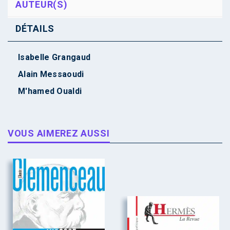
AUTEUR(S)
DÉTAILS
Isabelle Grangaud
Alain Messaoudi
M'hamed Oualdi
VOUS AIMEREZ AUSSI