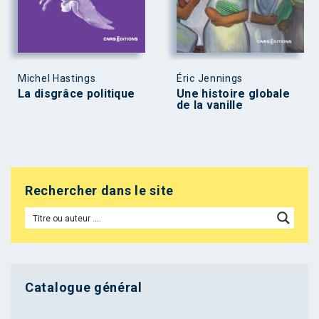
Michel Hastings
Éric Jennings
La disgrâce politique
Une histoire globale
de la vanille
Rechercher dans le site
Catalogue général