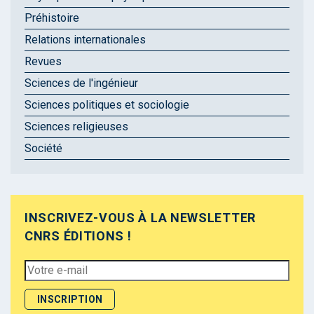
Préhistoire
Relations internationales
Revues
Sciences de l'ingénieur
Sciences politiques et sociologie
Sciences religieuses
Société
INSCRIVEZ-VOUS À LA NEWSLETTER
CNRS ÉDITIONS !