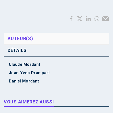
AUTEUR(S)
DÉTAILS
Claude Mordant
Jean-Yves Prampart
Daniel Mordant
VOUS AIMEREZ AUSSI