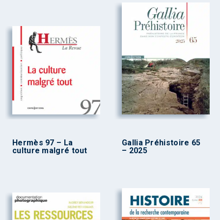
Hermès 97 – La
Gallia Préhistoire 65
culture malgré tout
– 2025