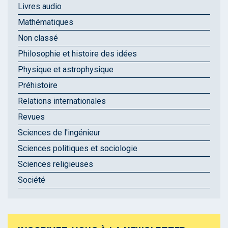
Livres audio
Mathématiques
Non classé
Philosophie et histoire des idées
Physique et astrophysique
Préhistoire
Relations internationales
Revues
Sciences de l'ingénieur
Sciences politiques et sociologie
Sciences religieuses
Société