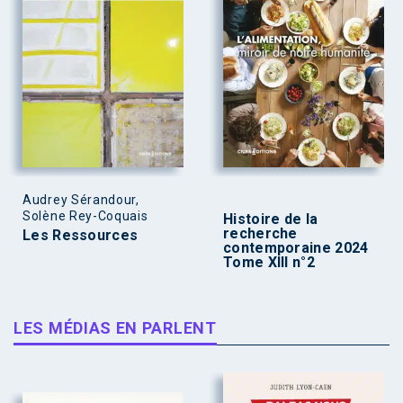
Audrey Sérandour,
Solène Rey-Coquais
Histoire de la
recherche
Les Ressources
contemporaine 2024
Tome XIII n°2
LES MÉDIAS EN PARLENT