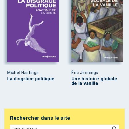
Michel Hastings
Éric Jennings
La disgrâce politique
Une histoire globale
de la vanille
Rechercher dans le site