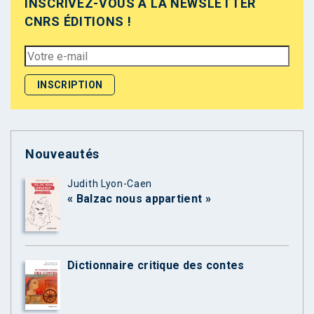
INSCRIVEZ-VOUS À LA NEWSLETTER
CNRS ÉDITIONS !
Nouveautés
Judith Lyon-Caen
« Balzac nous appartient »
Dictionnaire critique des contes