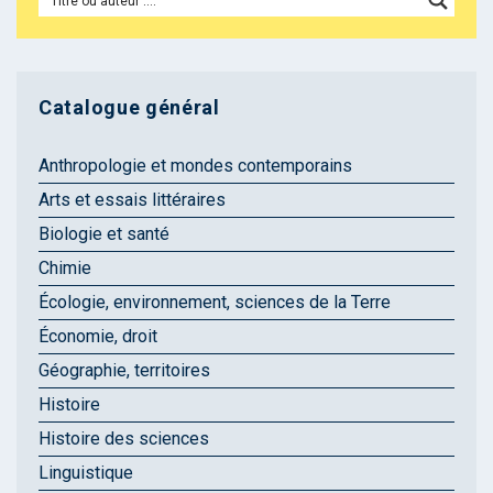
Catalogue général
Anthropologie et mondes contemporains
Arts et essais littéraires
Biologie et santé
Chimie
Écologie, environnement, sciences de la Terre
Économie, droit
Géographie, territoires
Histoire
Histoire des sciences
Linguistique