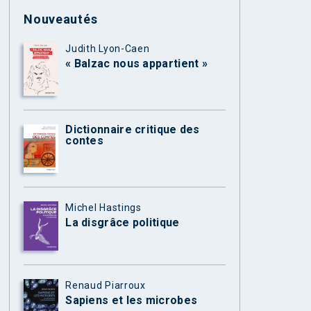
Nouveautés
Judith Lyon-Caen
« Balzac nous appartient »
Dictionnaire critique des
contes
Michel Hastings
La disgrâce politique
Renaud Piarroux
Sapiens et les microbes