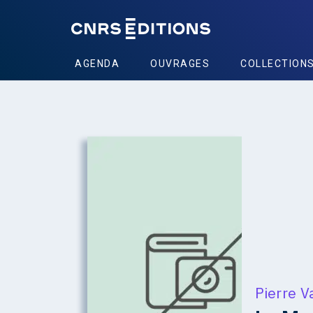
AGENDA
OUVRAGES
COLLECTION
Pierre V