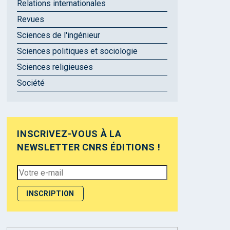
Relations internationales
Revues
Sciences de l'ingénieur
Sciences politiques et sociologie
Sciences religieuses
Société
INSCRIVEZ-VOUS À LA
NEWSLETTER CNRS ÉDITIONS !