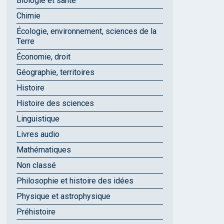
Biologie et santé
Chimie
Écologie, environnement, sciences de la
Terre
Économie, droit
Géographie, territoires
Histoire
Histoire des sciences
Linguistique
Livres audio
Mathématiques
Non classé
Philosophie et histoire des idées
Physique et astrophysique
Préhistoire