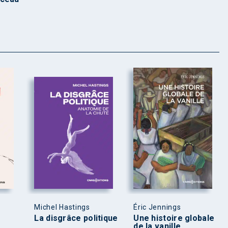
Michel Hastings
Éric Jennings
La disgrâce politique
Une histoire globale
de la vanille