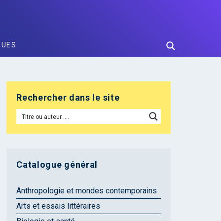
GUES
Rechercher dans le site
Catalogue général
Anthropologie et mondes contemporains
Arts et essais littéraires