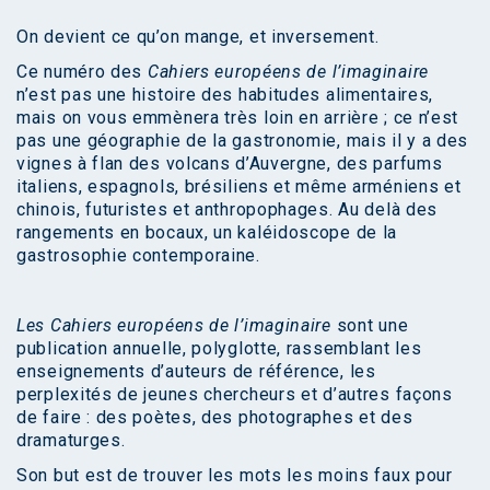
On devient ce qu’on mange, et inversement.
Ce numéro des
Cahiers européens de l’imaginaire
n’est pas une histoire des habitudes alimentaires,
mais on vous emmènera très loin en arrière ; ce n’est
pas une géographie de la gastronomie, mais il y a des
vignes à flan des volcans d’Auvergne, des parfums
italiens, espagnols, brésiliens et même arméniens et
chinois, futuristes et anthropophages. Au delà des
rangements en bocaux, un kaléidoscope de la
gastrosophie contemporaine.
Les Cahiers européens de l’imaginaire
sont une
publication annuelle, polyglotte, rassemblant les
enseignements d’auteurs de référence, les
perplexités de jeunes chercheurs et d’autres façons
de faire : des poètes, des photographes et des
dramaturges.
Son but est de trouver les mots les moins faux pour