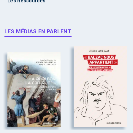
Les Ressources
LES MÉDIAS EN PARLENT