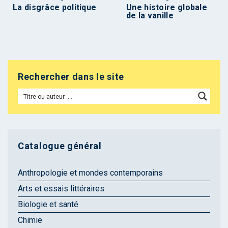
La disgrâce politique
Une histoire globale
de la vanille
Rechercher dans le site
Catalogue général
Anthropologie et mondes contemporains
Arts et essais littéraires
Biologie et santé
Chimie