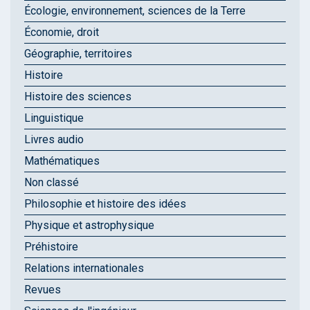
Écologie, environnement, sciences de la Terre
Économie, droit
Géographie, territoires
Histoire
Histoire des sciences
Linguistique
Livres audio
Mathématiques
Non classé
Philosophie et histoire des idées
Physique et astrophysique
Préhistoire
Relations internationales
Revues