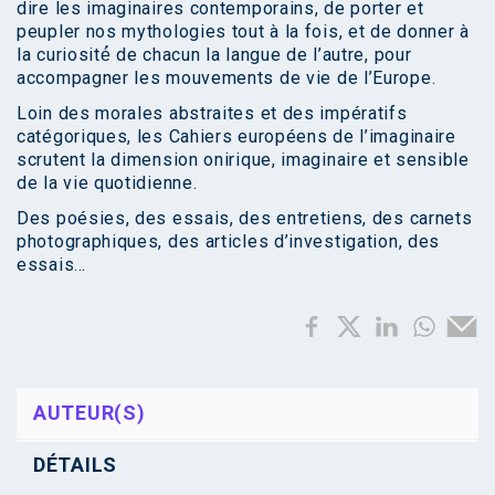
dire les imaginaires contemporains, de porter et
peupler nos mythologies tout à la fois, et de donner à
la curiosité́ de chacun la langue de l’autre, pour
accompagner les mouvements de vie de l’Europe.
Loin des morales abstraites et des impératifs
catégoriques, les Cahiers européens de l’imaginaire
scrutent la dimension onirique, imaginaire et sensible
de la vie quotidienne.
Des poésies, des essais, des entretiens, des carnets
photographiques, des articles d’investigation, des
essais…
AUTEUR(S)
DÉTAILS