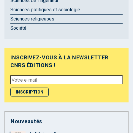
Sciences de l'ingénieur
Sciences politiques et sociologie
Sciences religieuses
Société
INSCRIVEZ-VOUS À LA NEWSLETTER
CNRS ÉDITIONS !
Nouveautés