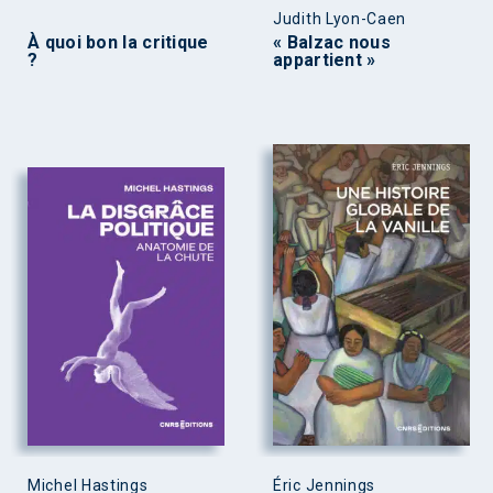
Judith Lyon-Caen
À quoi bon la critique
« Balzac nous
?
appartient »
Michel Hastings
Éric Jennings