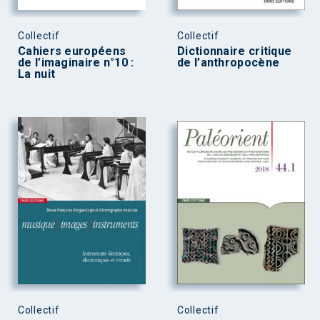
Collectif
Collectif
Cahiers européens
Dictionnaire critique
de l’imaginaire n°10 :
de l’anthropocène
La nuit
Collectif
Collectif