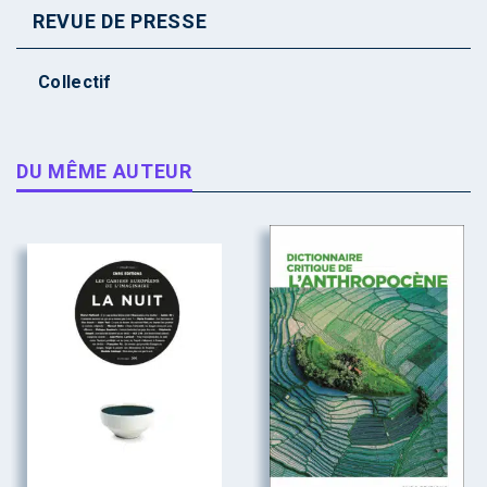
REVUE DE PRESSE
Collectif
DU MÊME AUTEUR