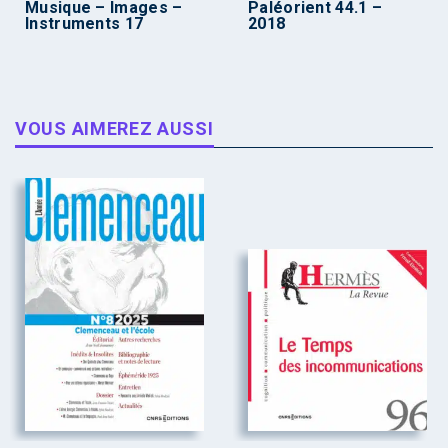
Musique – Images –
Paléorient 44.1 –
Instruments 17
2018
VOUS AIMEREZ AUSSI