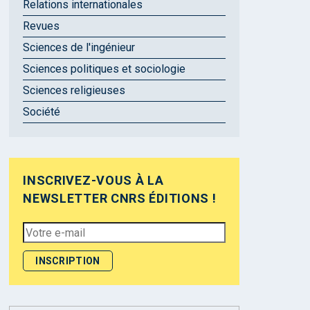
Relations internationales
Revues
Sciences de l'ingénieur
Sciences politiques et sociologie
Sciences religieuses
Société
INSCRIVEZ-VOUS À LA
NEWSLETTER CNRS ÉDITIONS !