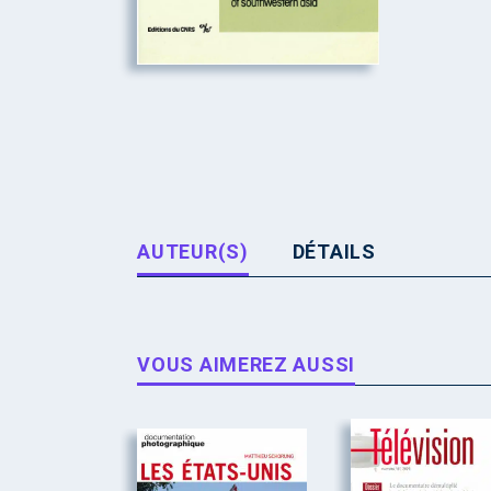
AUTEUR(S)
DÉTAILS
VOUS AIMEREZ AUSSI