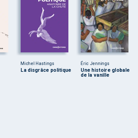
Michel Hastings
Éric Jennings
La disgrâce politique
Une histoire globale
de la vanille