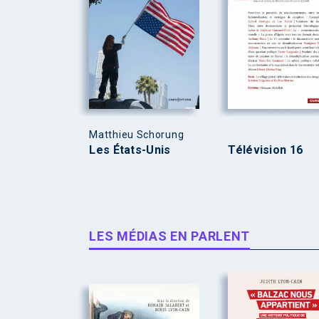
Matthieu Schorung
Les États-Unis
Télévision 16
LES MÉDIAS EN PARLENT