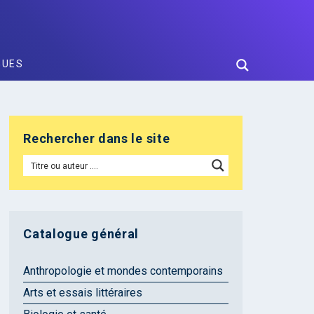
GUES
Rechercher dans le site
Catalogue général
Anthropologie et mondes contemporains
Arts et essais littéraires