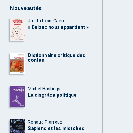
Nouveautés
Judith Lyon-Caen
« Balzac nous appartient »
Dictionnaire critique des
contes
Michel Hastings
La disgrâce politique
Renaud Piarroux
Sapiens et les microbes