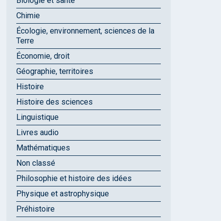
Biologie et santé
Chimie
Écologie, environnement, sciences de la
Terre
Économie, droit
Géographie, territoires
Histoire
Histoire des sciences
Linguistique
Livres audio
Mathématiques
Non classé
Philosophie et histoire des idées
Physique et astrophysique
Préhistoire