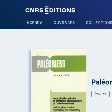
AGENDA
OUVRAGES
COLLECTION
+
Paléor
Revues