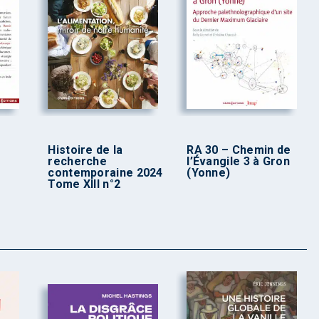
Histoire de la
RA 30 – Chemin de
recherche
l’Évangile 3 à Gron
contemporaine 2024
(Yonne)
Tome XIII n°2