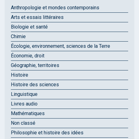
Anthropologie et mondes contemporains
Arts et essais littéraires
Biologie et santé
Chimie
Écologie, environnement, sciences de la Terre
Économie, droit
Géographie, territoires
Histoire
Histoire des sciences
Linguistique
Livres audio
Mathématiques
Non classé
Philosophie et histoire des idées