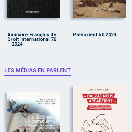
Annuaire Français de
Paléorient 50 2024
Droit International 70
– 2024
LES MÉDIAS EN PARLENT