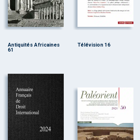
Antiquités Africaines
Télévision 16
61