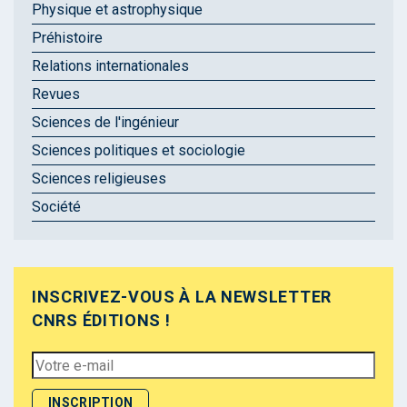
Physique et astrophysique
Préhistoire
Relations internationales
Revues
Sciences de l'ingénieur
Sciences politiques et sociologie
Sciences religieuses
Société
INSCRIVEZ-VOUS À LA NEWSLETTER
CNRS ÉDITIONS !