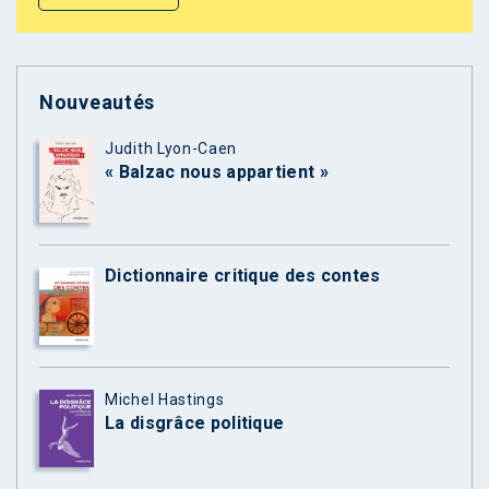
Nouveautés
Judith Lyon-Caen
« Balzac nous appartient »
Dictionnaire critique des contes
Michel Hastings
La disgrâce politique