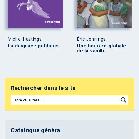
Michel Hastings
Éric Jennings
La disgrâce politique
Une histoire globale
de la vanille
Rechercher dans le site
Catalogue général