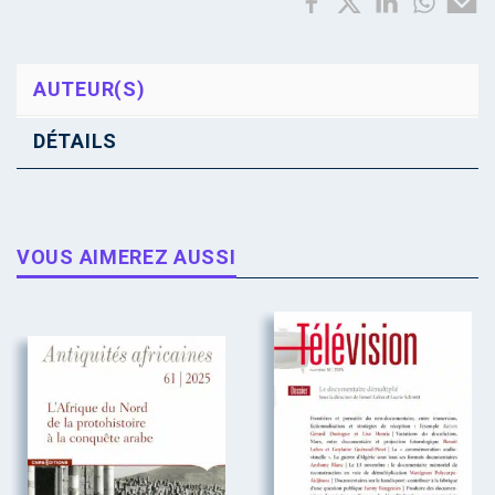
AUTEUR(S)
DÉTAILS
VOUS AIMEREZ AUSSI