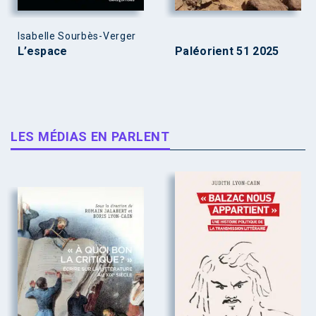
Isabelle Sourbès-Verger
L’espace
Paléorient 51 2025
LES MÉDIAS EN PARLENT