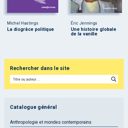
Michel Hastings
Éric Jennings
La disgrâce politique
Une histoire globale
de la vanille
Rechercher dans le site
Catalogue général
Anthropologie et mondes contemporains