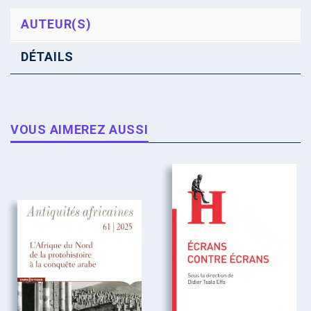
AUTEUR(S)
DÉTAILS
VOUS AIMEREZ AUSSI