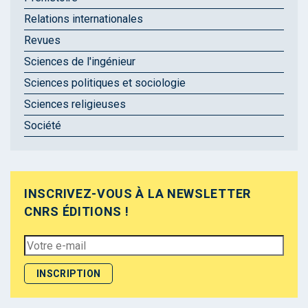
Relations internationales
Revues
Sciences de l'ingénieur
Sciences politiques et sociologie
Sciences religieuses
Société
INSCRIVEZ-VOUS À LA NEWSLETTER
CNRS ÉDITIONS !