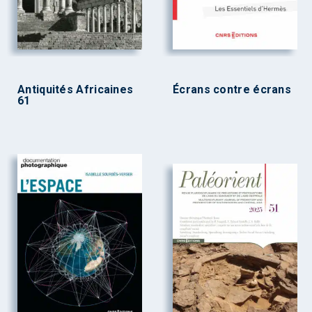
Antiquités Africaines
Écrans contre écrans
61