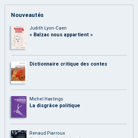
Nouveautés
Judith Lyon-Caen
« Balzac nous appartient »
Dictionnaire critique des contes
Michel Hastings
La disgrâce politique
Renaud Piarroux