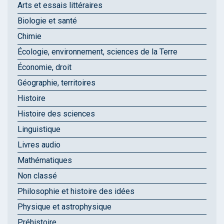
Arts et essais littéraires
Biologie et santé
Chimie
Écologie, environnement, sciences de la Terre
Économie, droit
Géographie, territoires
Histoire
Histoire des sciences
Linguistique
Livres audio
Mathématiques
Non classé
Philosophie et histoire des idées
Physique et astrophysique
Préhistoire