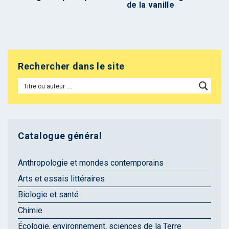
de la vanille
Rechercher dans le site
Catalogue général
Anthropologie et mondes contemporains
Arts et essais littéraires
Biologie et santé
Chimie
Écologie, environnement, sciences de la Terre