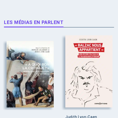
LES MÉDIAS EN PARLENT
Judith Lyon-Caen