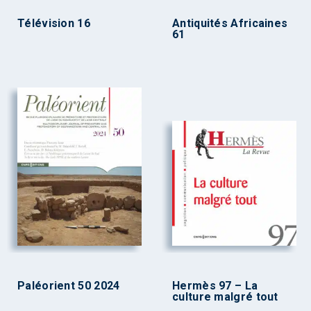
Télévision 16
Antiquités Africaines
61
Paléorient 50 2024
Hermès 97 – La
culture malgré tout