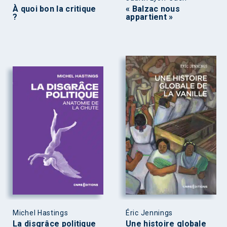
À quoi bon la critique
« Balzac nous
?
appartient »
Michel Hastings
Éric Jennings
La disgrâce politique
Une histoire globale