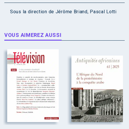
Sous la direction de
Jérôme Briand
,
Pascal Lotti
VOUS AIMEREZ AUSSI