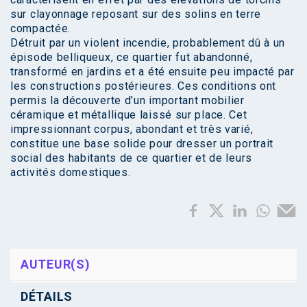
sur clayonnage reposant sur des solins en terre
compactée.
Détruit par un violent incendie, probablement dû à un
épisode belliqueux, ce quartier fut abandonné,
transformé en jardins et a été ensuite peu impacté par
les constructions postérieures. Ces conditions ont
permis la découverte d’un important mobilier
céramique et métallique laissé sur place. Cet
impressionnant corpus, abondant et très varié,
constitue une base solide pour dresser un portrait
social des habitants de ce quartier et de leurs
activités domestiques.
AUTEUR(S)
DÉTAILS