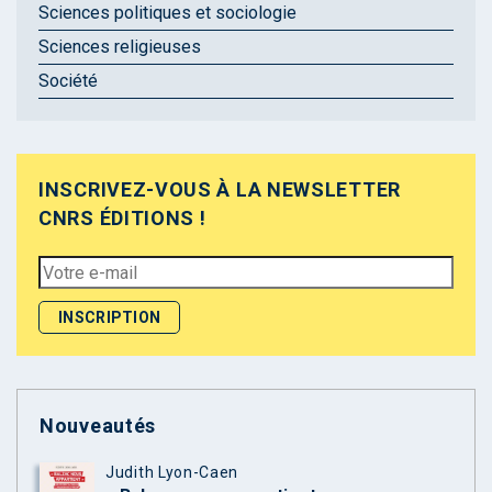
Sciences politiques et sociologie
Sciences religieuses
Société
INSCRIVEZ-VOUS À LA NEWSLETTER
CNRS ÉDITIONS !
Nouveautés
Judith Lyon-Caen