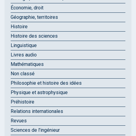
Économie, droit
Géographie, territoires
Histoire
Histoire des sciences
Linguistique
Livres audio
Mathématiques
Non classé
Philosophie et histoire des idées
Physique et astrophysique
Préhistoire
Relations internationales
Revues
Sciences de l'ingénieur