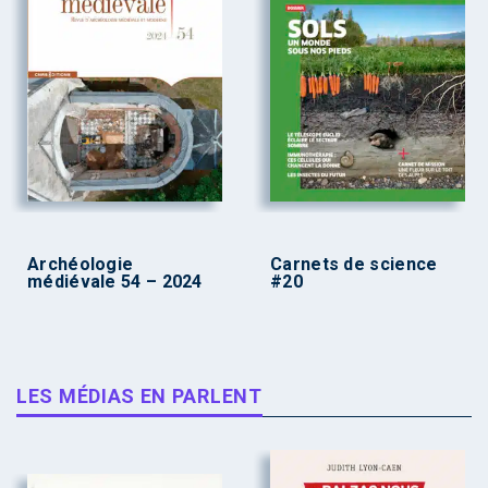
Archéologie
Carnets de science
médiévale 54 – 2024
#20
LES MÉDIAS EN PARLENT