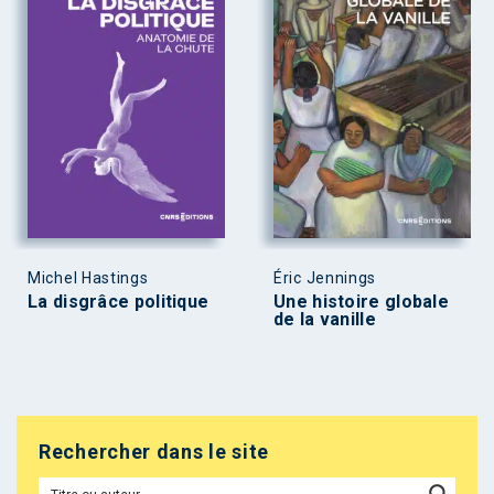
Michel Hastings
Éric Jennings
La disgrâce politique
Une histoire globale
de la vanille
Rechercher dans le site