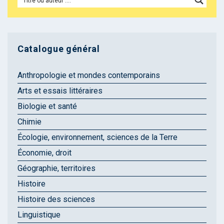
Catalogue général
Anthropologie et mondes contemporains
Arts et essais littéraires
Biologie et santé
Chimie
Écologie, environnement, sciences de la Terre
Économie, droit
Géographie, territoires
Histoire
Histoire des sciences
Linguistique