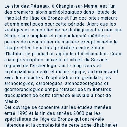
Le site des Pétreaux, à Changis-sur-Marne, est l’un
des premiers jalons archéologiques dans l’étude de
l’habitat de l’âge du Bronze et l’un des sites majeurs
et emblématiques pour cette période. Alors que les
vestiges et le mobilier ne se distinguaient en rien, une
étude d’une ampleur et d’une intensité inédites a
permis de reconstituer de manière exceptionnelle le
finage et les liens très probables entre zones
d’habitat, de production agricole et d’inhumation. Grâce
à une prescription annuelle et ciblée du Service
régional de l’archéologie sur le long cours et
impliquant une seule et même équipe, en bon accord
avec les sociétés d’exploitation de granulats, les
archéologues, carpologues, archéozoologues et
géomorphologues ont pu retracer des millénaires
d’occupation de cette terrasse alluviale à l’est de
Meaux.
Cet ouvrage se concentre sur les études menées
entre 1995 et la fin des années 2000 par les
spécialistes de l’âge du Bronze qui ont révélé
l’étendue et la complexité de cette zone d’habitat et