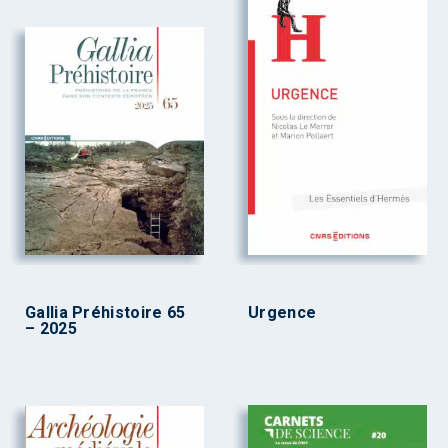
Gallia Préhistoire 65
Urgence
– 2025