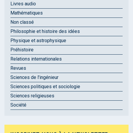
Livres audio
Mathématiques
Non classé
Philosophie et histoire des idées
Physique et astrophysique
Préhistoire
Relations internationales
Revues
Sciences de l'ingénieur
Sciences politiques et sociologie
Sciences religieuses
Société