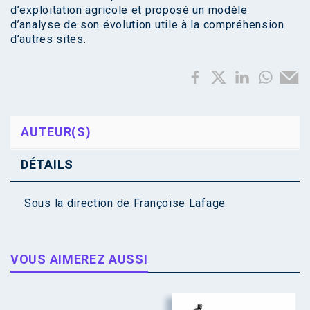
d’exploitation agricole et proposé un modèle
d’analyse de son évolution utile à la compréhension
d’autres sites.
AUTEUR(S)
DÉTAILS
Sous la direction de
Françoise Lafage
VOUS AIMEREZ AUSSI