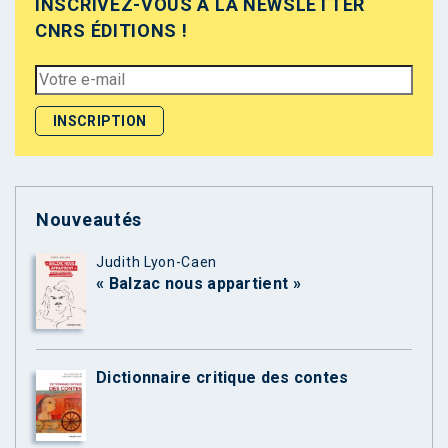
INSCRIVEZ-VOUS À LA NEWSLETTER
CNRS ÉDITIONS !
Nouveautés
Judith Lyon-Caen
« Balzac nous appartient »
Dictionnaire critique des contes