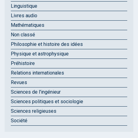
Linguistique
Livres audio
Mathématiques
Non classé
Philosophie et histoire des idées
Physique et astrophysique
Préhistoire
Relations internationales
Revues
Sciences de l'ingénieur
Sciences politiques et sociologie
Sciences religieuses
Société