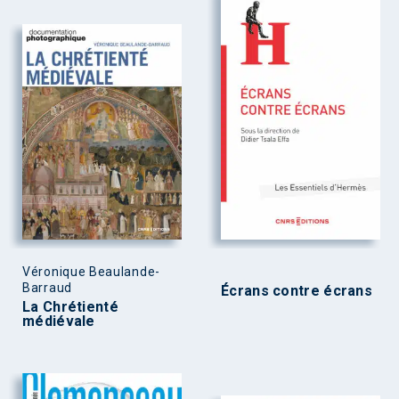
Véronique Beaulande-
Barraud
Écrans contre écrans
La Chrétienté
médiévale