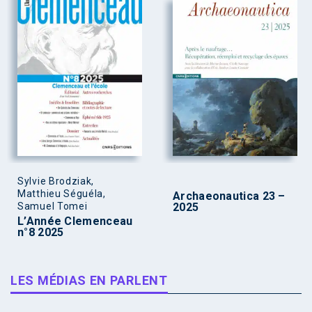
Sylvie Brodziak,
Matthieu Séguéla,
Archaeonautica 23 –
Samuel Tomei
2025
L’Année Clemenceau
n°8 2025
LES MÉDIAS EN PARLENT