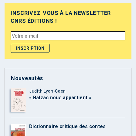
INSCRIVEZ-VOUS À LA NEWSLETTER
CNRS ÉDITIONS !
Nouveautés
Judith Lyon-Caen
« Balzac nous appartient »
Dictionnaire critique des contes