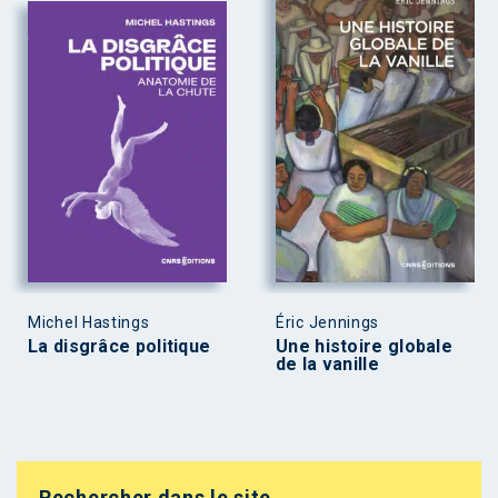
Michel Hastings
Éric Jennings
La disgrâce politique
Une histoire globale
de la vanille
Rechercher dans le site