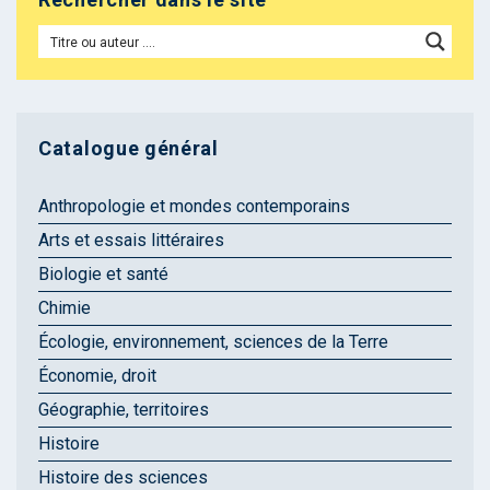
Catalogue général
Anthropologie et mondes contemporains
Arts et essais littéraires
Biologie et santé
Chimie
Écologie, environnement, sciences de la Terre
Économie, droit
Géographie, territoires
Histoire
Histoire des sciences