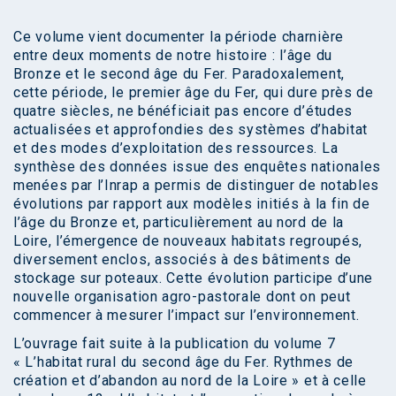
Ce volume vient documenter la période charnière
entre deux moments de notre histoire : l’âge du
Bronze et le second âge du Fer. Paradoxalement,
cette période, le premier âge du Fer, qui dure près de
quatre siècles, ne bénéficiait pas encore d’études
actualisées et approfondies des systèmes d’habitat
et des modes d’exploitation des ressources. La
synthèse des données issue des enquêtes nationales
menées par l’Inrap a permis de distinguer de notables
évolutions par rapport aux modèles initiés à la fin de
l’âge du Bronze et, particulièrement au nord de la
Loire, l’émergence de nouveaux habitats regroupés,
diversement enclos, associés à des bâtiments de
stockage sur poteaux. Cette évolution participe d’une
nouvelle organisation agro-pastorale dont on peut
commencer à mesurer l’impact sur l’environnement.
L’ouvrage fait suite à la publication du volume 7
« L’habitat rural du second âge du Fer. Rythmes de
création et d’abandon au nord de la Loire » et à celle