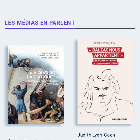
LES MÉDIAS EN PARLENT
Judith Lyon-Caen