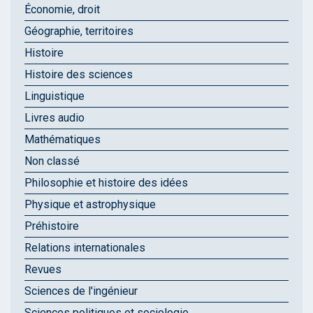
Économie, droit
Géographie, territoires
Histoire
Histoire des sciences
Linguistique
Livres audio
Mathématiques
Non classé
Philosophie et histoire des idées
Physique et astrophysique
Préhistoire
Relations internationales
Revues
Sciences de l'ingénieur
Sciences politiques et sociologie