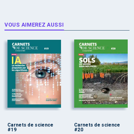
VOUS AIMEREZ AUSSI
Carnets de science
Carnets de science
#19
#20