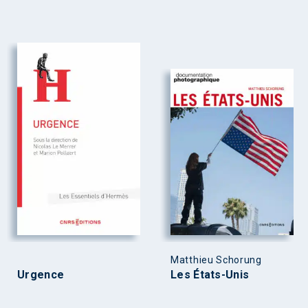
Matthieu Schorung
Urgence
Les États-Unis