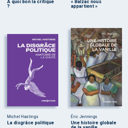
À quoi bon la critique
« Balzac nous
?
appartient »
Michel Hastings
Éric Jennings
La disgrâce politique
Une histoire globale
de la vanille