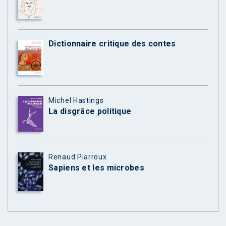
Dictionnaire critique des contes
Michel Hastings
La disgrâce politique
Renaud Piarroux
Sapiens et les microbes