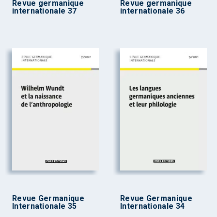
Revue germanique
Revue germanique
internationale 37
internationale 36
Revue Germanique
Revue Germanique
Internationale 35
Internationale 34