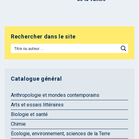
Rechercher dans le site
Catalogue général
Anthropologie et mondes contemporains
Arts et essais littéraires
Biologie et santé
Chimie
Écologie, environnement, sciences de la Terre