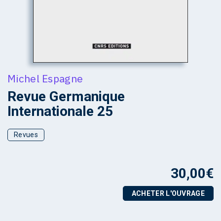
Michel Espagne
Revue Germanique
Internationale 25
Revues
30,00
€
ACHETER L'OUVRAGE