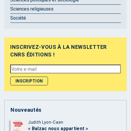
Sciences religieuses
Société
INSCRIVEZ-VOUS À LA NEWSLETTER
CNRS ÉDITIONS !
Nouveautés
Judith Lyon-Caen
« Balzac nous appartient »