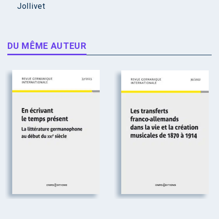
Jollivet
DU MÊME AUTEUR