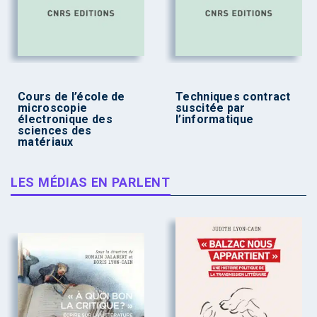
Cours de l’école de
Techniques contract
microscopie
suscitée par
électronique des
l’informatique
sciences des
matériaux
LES MÉDIAS EN PARLENT