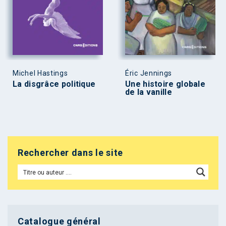
Michel Hastings
Éric Jennings
La disgrâce politique
Une histoire globale
de la vanille
Rechercher dans le site
Catalogue général