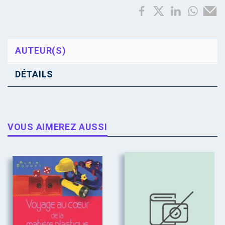
AUTEUR(S)
DÉTAILS
VOUS AIMEREZ AUSSI