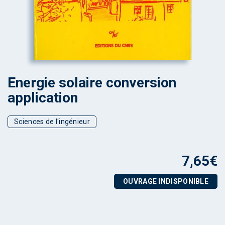
Energie solaire conversion
application
Sciences de l'ingénieur
7,65
€
OUVRAGE INDISPONIBLE