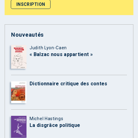
Nouveautés
Judith Lyon-Caen
« Balzac nous appartient »
Dictionnaire critique des contes
Michel Hastings
La disgrâce politique