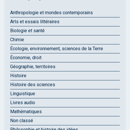
Anthropologie et mondes contemporains
Arts et essais littéraires
Biologie et santé
Chimie
Écologie, environnement, sciences de la Terre
Économie, droit
Géographie, territoires
Histoire
Histoire des sciences
Linguistique
Livres audio
Mathématiques
Non classé
Philosophie et histoire des idées