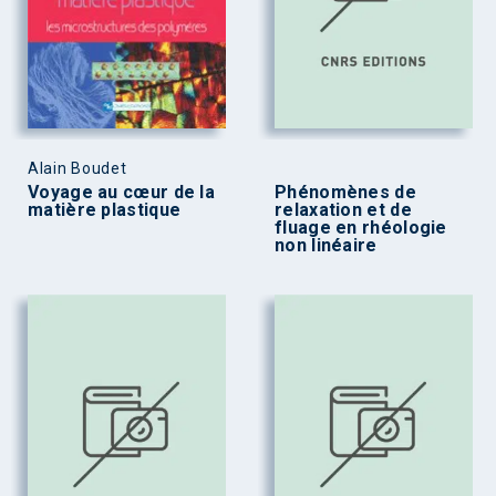
Alain Boudet
Voyage au cœur de la
Phénomènes de
matière plastique
relaxation et de
fluage en rhéologie
non linéaire