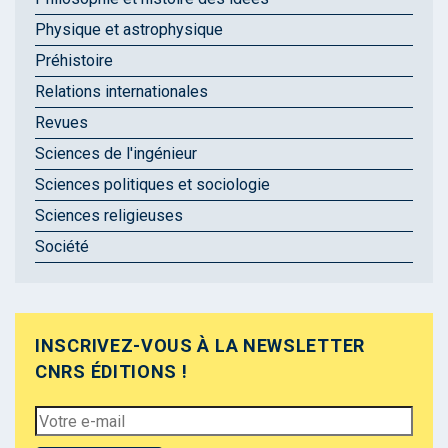
Physique et astrophysique
Préhistoire
Relations internationales
Revues
Sciences de l'ingénieur
Sciences politiques et sociologie
Sciences religieuses
Société
INSCRIVEZ-VOUS À LA NEWSLETTER
CNRS ÉDITIONS !