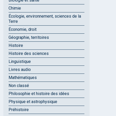
Biologie et santé
Chimie
Écologie, environnement, sciences de la
Terre
Économie, droit
Géographie, territoires
Histoire
Histoire des sciences
Linguistique
Livres audio
Mathématiques
Non classé
Philosophie et histoire des idées
Physique et astrophysique
Préhistoire