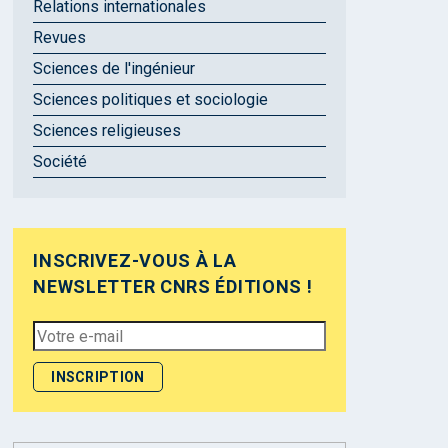
Relations internationales
Revues
Sciences de l'ingénieur
Sciences politiques et sociologie
Sciences religieuses
Société
INSCRIVEZ-VOUS À LA
NEWSLETTER CNRS ÉDITIONS !