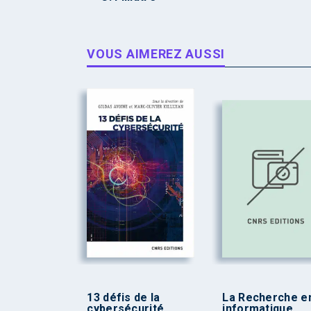
VOUS AIMEREZ AUSSI
13 défis de la
La Recherche e
cybersécurité
informatique