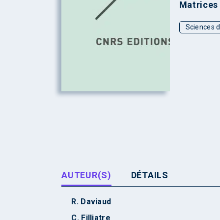
Matrices
Sciences d
AUTEUR(S)
DÉTAILS
R. Daviaud
C. Filliatre