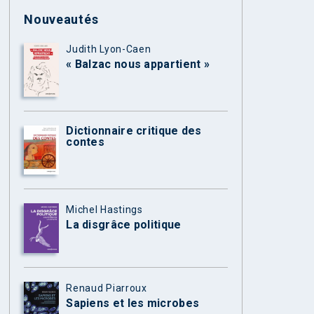
Nouveautés
Judith Lyon-Caen
« Balzac nous appartient »
Dictionnaire critique des
contes
Michel Hastings
La disgrâce politique
Renaud Piarroux
Sapiens et les microbes