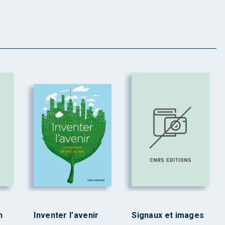
n
Inventer l’avenir
Signaux et images