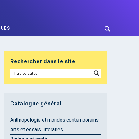
GUES
Rechercher dans le site
Catalogue général
Anthropologie et mondes contemporains
Arts et essais littéraires