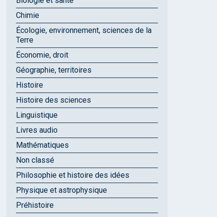
Biologie et santé
Chimie
Écologie, environnement, sciences de la
Terre
Économie, droit
Géographie, territoires
Histoire
Histoire des sciences
Linguistique
Livres audio
Mathématiques
Non classé
Philosophie et histoire des idées
Physique et astrophysique
Préhistoire