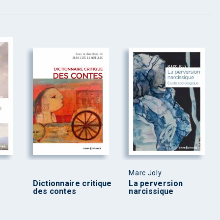
Marc Joly
Dictionnaire critique
La perversion
des contes
narcissique