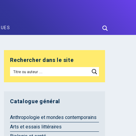
GUES
Rechercher dans le site
Catalogue général
Anthropologie et mondes contemporains
Arts et essais littéraires