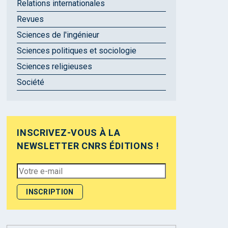
Relations internationales
Revues
Sciences de l'ingénieur
Sciences politiques et sociologie
Sciences religieuses
Société
INSCRIVEZ-VOUS À LA
NEWSLETTER CNRS ÉDITIONS !