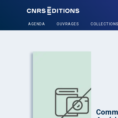
AGENDA
OUVRAGES
COLLECTION
Commu