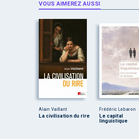
VOUS AIMEREZ AUSSI
Alain Vaillant
Frédéric Lebaron
La civilisation du rire
Le capital
linguistique