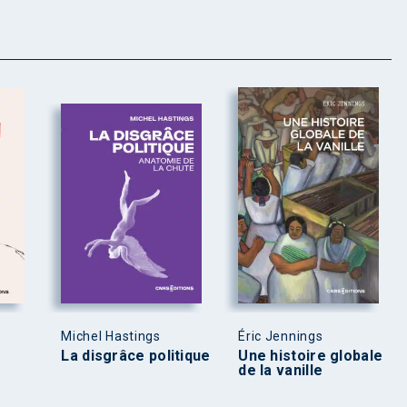
Michel Hastings
Éric Jennings
La disgrâce politique
Une histoire globale
de la vanille