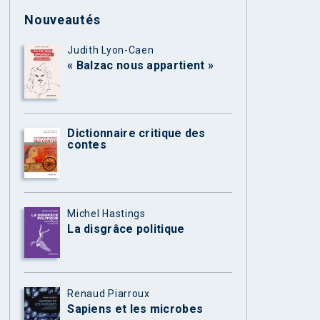
Nouveautés
Judith Lyon-Caen
« Balzac nous appartient »
Dictionnaire critique des
contes
Michel Hastings
La disgrâce politique
Renaud Piarroux
Sapiens et les microbes