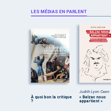
LES MÉDIAS EN PARLENT
Judith Lyon-Caen
À quoi bon la critique
« Balzac nous
?
appartient »