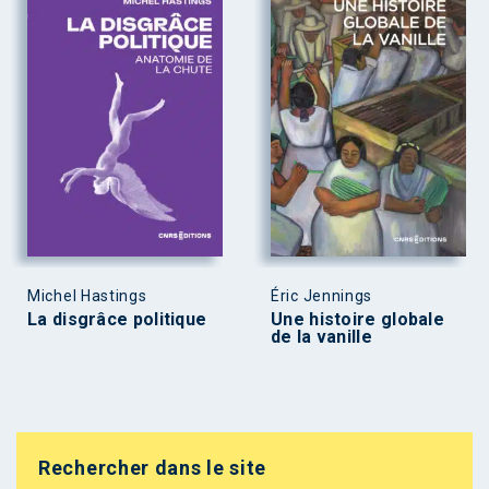
Michel Hastings
Éric Jennings
La disgrâce politique
Une histoire globale
de la vanille
Rechercher dans le site