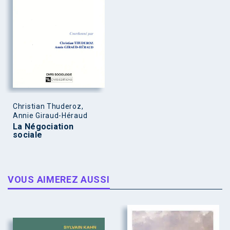
Christian Thuderoz,
Annie Giraud-Héraud
La Négociation
sociale
VOUS AIMEREZ AUSSI