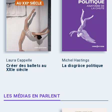
Laura Cappelle
Michel Hastings
Créer des ballets au
La disgrâce politique
XXIe siècle
LES MÉDIAS EN PARLENT