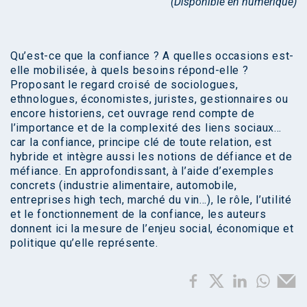
(Disponible en numérique)
Qu’est-ce que la confiance ? A quelles occasions est-
elle mobilisée, à quels besoins répond-elle ?
Proposant le regard croisé de sociologues,
ethnologues, économistes, juristes, gestionnaires ou
encore historiens, cet ouvrage rend compte de
l’importance et de la complexité des liens sociaux…
car la confiance, principe clé de toute relation, est
hybride et intègre aussi les notions de défiance et de
méfiance. En approfondissant, à l’aide d’exemples
concrets (industrie alimentaire, automobile,
entreprises high tech, marché du vin…), le rôle, l’utilité
et le fonctionnement de la confiance, les auteurs
donnent ici la mesure de l’enjeu social, économique et
politique qu’elle représente.