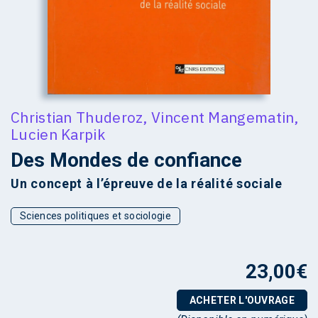
Christian Thuderoz
,
Vincent Mangematin
,
Lucien Karpik
Des Mondes de confiance
Un concept à l’épreuve de la réalité sociale
Sciences politiques et sociologie
23,00
€
ACHETER L'OUVRAGE