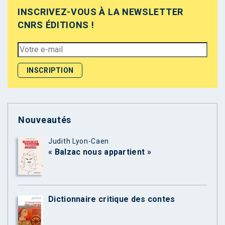
INSCRIVEZ-VOUS À LA NEWSLETTER
CNRS ÉDITIONS !
Nouveautés
Judith Lyon-Caen
« Balzac nous appartient »
Dictionnaire critique des contes