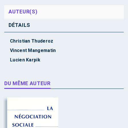
AUTEUR(S)
DÉTAILS
Christian Thuderoz
Vincent Mangematin
Lucien Karpik
DU MÊME AUTEUR