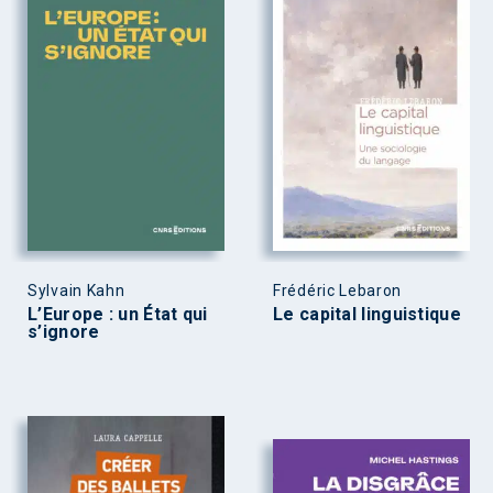
Sylvain Kahn
Frédéric Lebaron
L’Europe : un État qui
Le capital linguistique
s’ignore