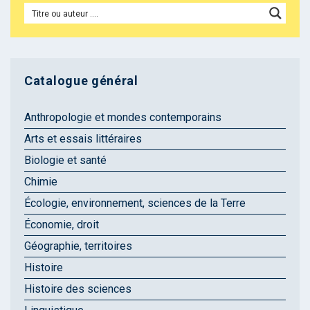
Catalogue général
Anthropologie et mondes contemporains
Arts et essais littéraires
Biologie et santé
Chimie
Écologie, environnement, sciences de la Terre
Économie, droit
Géographie, territoires
Histoire
Histoire des sciences