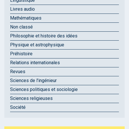
Linguistique
Livres audio
Mathématiques
Non classé
Philosophie et histoire des idées
Physique et astrophysique
Préhistoire
Relations internationales
Revues
Sciences de l'ingénieur
Sciences politiques et sociologie
Sciences religieuses
Société