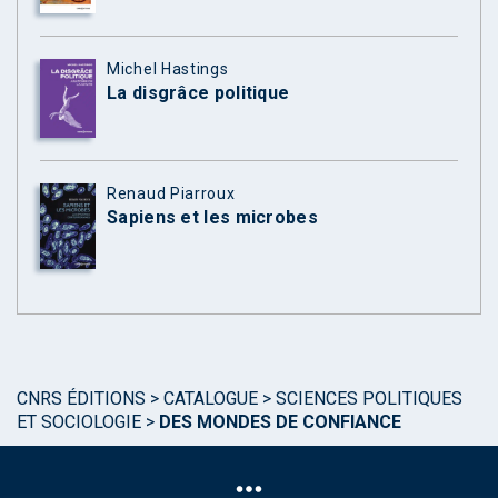
Michel Hastings
La disgrâce politique
Renaud Piarroux
Sapiens et les microbes
CNRS ÉDITIONS
>
CATALOGUE
>
SCIENCES POLITIQUES
ET SOCIOLOGIE
>
DES MONDES DE CONFIANCE