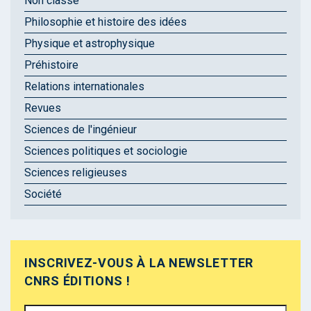
Non classé
Philosophie et histoire des idées
Physique et astrophysique
Préhistoire
Relations internationales
Revues
Sciences de l'ingénieur
Sciences politiques et sociologie
Sciences religieuses
Société
INSCRIVEZ-VOUS À LA NEWSLETTER
CNRS ÉDITIONS !