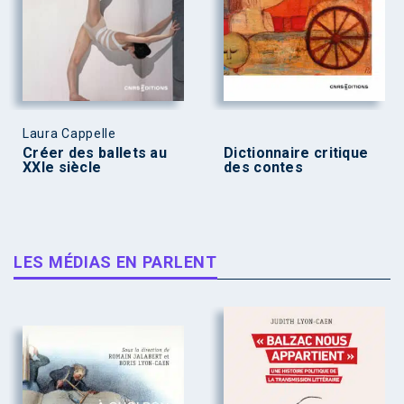
Laura Cappelle
Créer des ballets au
Dictionnaire critique
XXIe siècle
des contes
LES MÉDIAS EN PARLENT