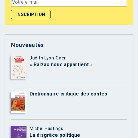
Nouveautés
Judith Lyon-Caen
« Balzac nous appartient »
Dictionnaire critique des contes
Michel Hastings
La disgrâce politique