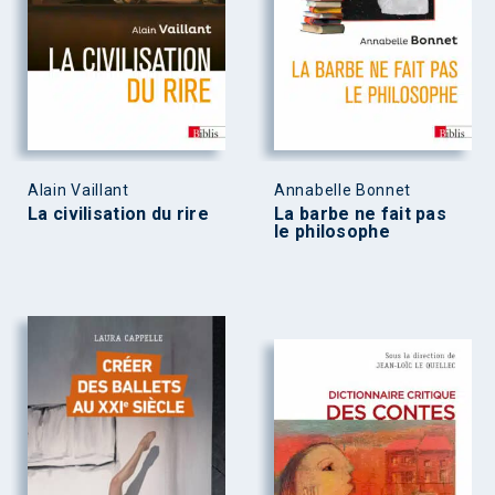
Alain Vaillant
Annabelle Bonnet
La civilisation du rire
La barbe ne fait pas
le philosophe