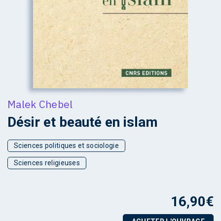
Malek Chebel
Désir et beauté en islam
Sciences politiques et sociologie
Sciences religieuses
16,90
€