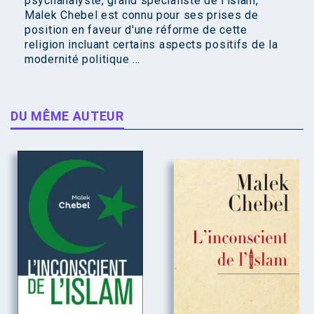
psychanalyste, grand spécialiste de l'islam,
Malek Chebel est connu pour ses prises de
position en faveur d'une réforme de cette
religion incluant certains aspects positifs de la
modernité politique ...
DU MÊME AUTEUR