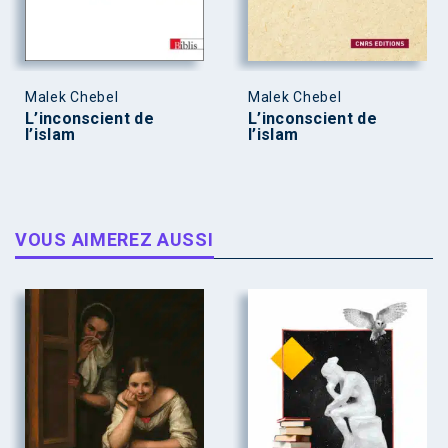
Malek Chebel
Malek Chebel
L’inconscient de
L’inconscient de
l’islam
l’islam
VOUS AIMEREZ AUSSI