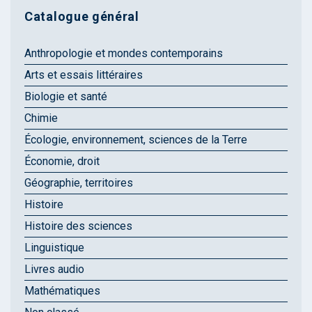
Catalogue général
Anthropologie et mondes contemporains
Arts et essais littéraires
Biologie et santé
Chimie
Écologie, environnement, sciences de la Terre
Économie, droit
Géographie, territoires
Histoire
Histoire des sciences
Linguistique
Livres audio
Mathématiques