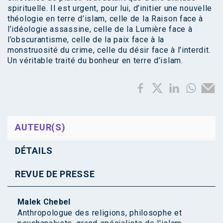
spirituelle. Il est urgent, pour lui, d’initier une nouvelle
théologie en terre d’islam, celle de la Raison face à
l’idéologie assassine, celle de la Lumière face à
l’obscurantisme, celle de la paix face à la
monstruosité du crime, celle du désir face à l’interdit.
Un véritable traité du bonheur en terre d’islam.
AUTEUR(S)
DÉTAILS
REVUE DE PRESSE
Malek Chebel
Anthropologue des religions, philosophe et