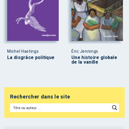
Michel Hastings
Éric Jennings
La disgrâce politique
Une histoire globale
de la vanille
Rechercher dans le site