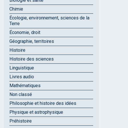
Biologie et santé
Chimie
Écologie, environnement, sciences de la
Terre
Économie, droit
Géographie, territoires
Histoire
Histoire des sciences
Linguistique
Livres audio
Mathématiques
Non classé
Philosophie et histoire des idées
Physique et astrophysique
Préhistoire