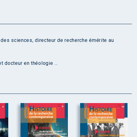
 des sciences, directeur de recherche émérite au
 docteur en théologie ...