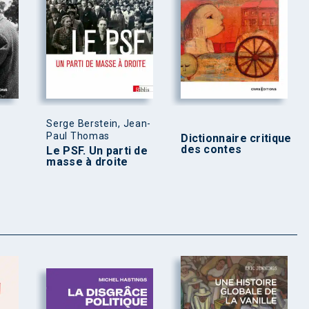
Serge Berstein, Jean-
Paul Thomas
Dictionnaire critique
des contes
Le PSF. Un parti de
masse à droite