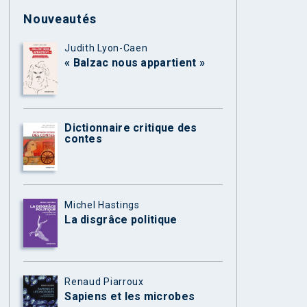
Nouveautés
Judith Lyon-Caen
« Balzac nous appartient »
Dictionnaire critique des
contes
Michel Hastings
La disgrâce politique
Renaud Piarroux
Sapiens et les microbes