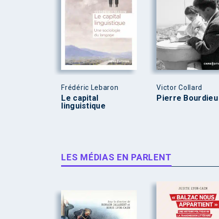
Frédéric Lebaron
Victor Collard
Le capital
Pierre Bourdieu
linguistique
LES MÉDIAS EN PARLENT