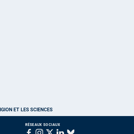
IGION ET LES SCIENCES
RÉSEAUX SOCIAUX