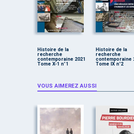
Histoire de la
Histoire de la
recherche
recherche
contemporaine 2021
contemporaine 
Tome X-1 n°1
Tome IX n°2
VOUS AIMEREZ AUSSI