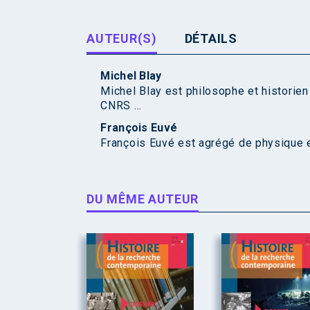
AUTEUR(S)
DÉTAILS
Michel Blay
Michel Blay est philosophe et historien
CNRS ...
François Euvé
François Euvé est agrégé de physique et
DU MÊME AUTEUR