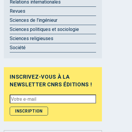
Relations internationales
Revues
Sciences de l'ingénieur
Sciences politiques et sociologie
Sciences religieuses
Société
INSCRIVEZ-VOUS À LA
NEWSLETTER CNRS ÉDITIONS !