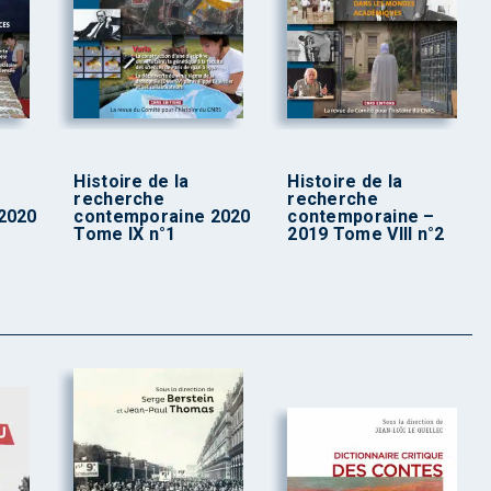
Histoire de la
Histoire de la
recherche
recherche
2020
contemporaine 2020
contemporaine –
Tome IX n°1
2019 Tome VIII n°2