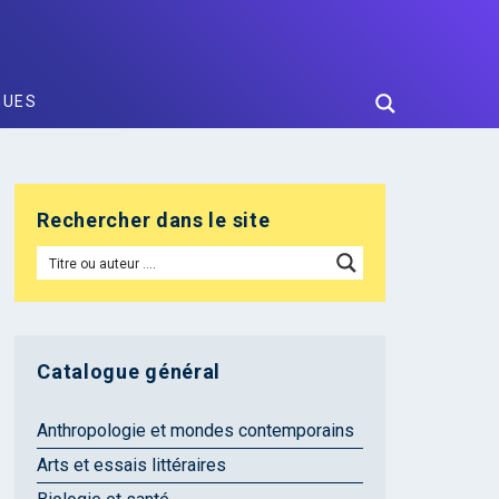
GUES
Rechercher dans le site
Catalogue général
Anthropologie et mondes contemporains
Arts et essais littéraires