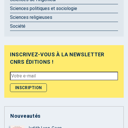
Sciences politiques et sociologie
Sciences religieuses
Société
INSCRIVEZ-VOUS À LA NEWSLETTER
CNRS ÉDITIONS !
Nouveautés
Judith Lyon-Caen