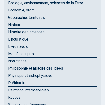
Écologie, environnement, sciences de la Terre
Économie, droit
Géographie, territoires
Histoire
Histoire des sciences
Linguistique
Livres audio
Mathématiques
Non classé
Philosophie et histoire des idées
Physique et astrophysique
Préhistoire
Relations internationales
Revues
Sciences de l'ingénieur