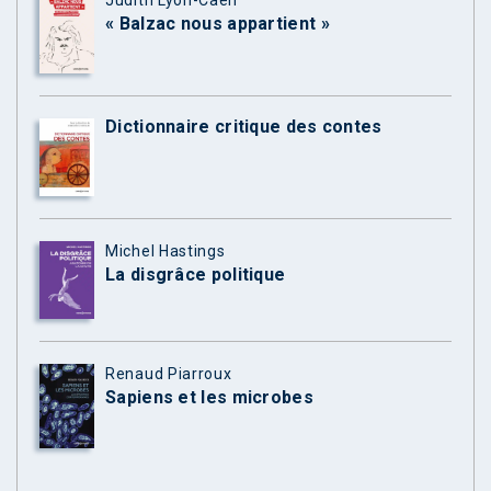
« Balzac nous appartient »
Dictionnaire critique des contes
Michel Hastings
La disgrâce politique
Renaud Piarroux
Sapiens et les microbes