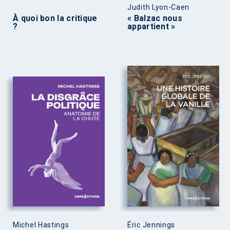
Judith Lyon-Caen
À quoi bon la critique
« Balzac nous
?
appartient »
Michel Hastings
Éric Jennings