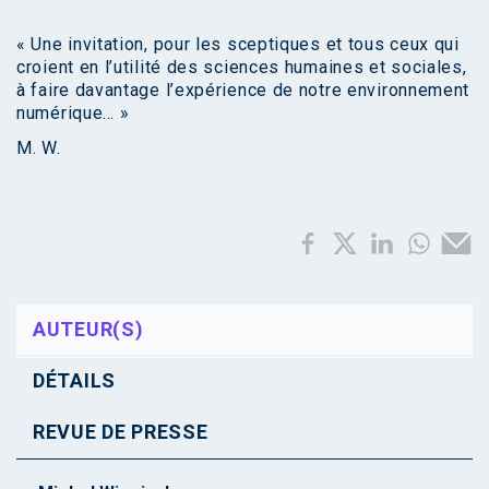
« Une invitation, pour les sceptiques et tous ceux qui
croient en l’utilité des sciences humaines et sociales,
à faire davantage l’expérience de notre environnement
numérique… »
M. W.
AUTEUR(S)
DÉTAILS
REVUE DE PRESSE