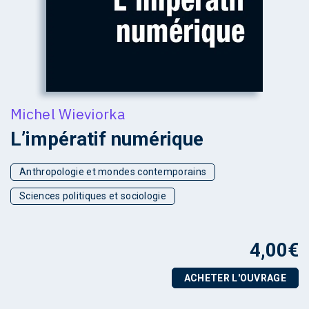
Michel Wieviorka
L’impératif numérique
Anthropologie et mondes contemporains
Sciences politiques et sociologie
4,00
€
ACHETER L'OUVRAGE