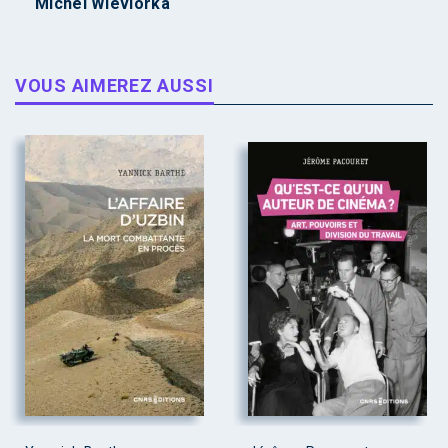
Michel Wieviorka
VOUS AIMEREZ AUSSI