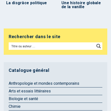
La disgrâce politique
Une histoire globale
de la vanille
Rechercher dans le site
Catalogue général
Anthropologie et mondes contemporains
Arts et essais littéraires
Biologie et santé
Chimie