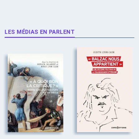
LES MÉDIAS EN PARLENT