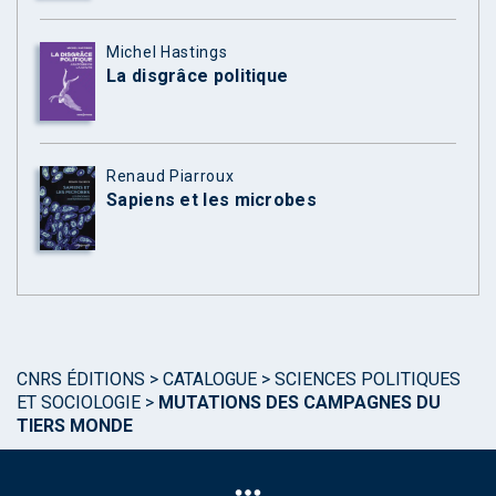
Michel Hastings
La disgrâce politique
Renaud Piarroux
Sapiens et les microbes
CNRS ÉDITIONS
>
CATALOGUE
>
SCIENCES POLITIQUES
ET SOCIOLOGIE
>
MUTATIONS DES CAMPAGNES DU
TIERS MONDE