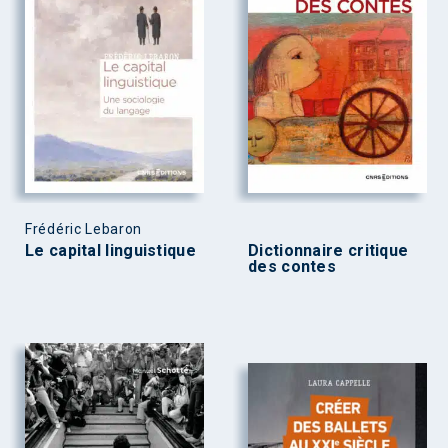
Frédéric Lebaron
Le capital linguistique
Dictionnaire critique
des contes