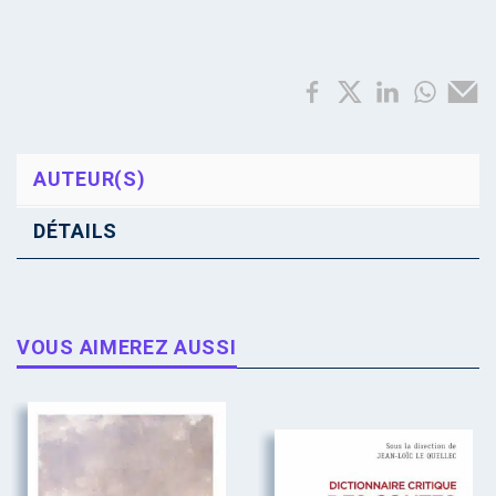
AUTEUR(S)
DÉTAILS
VOUS AIMEREZ AUSSI