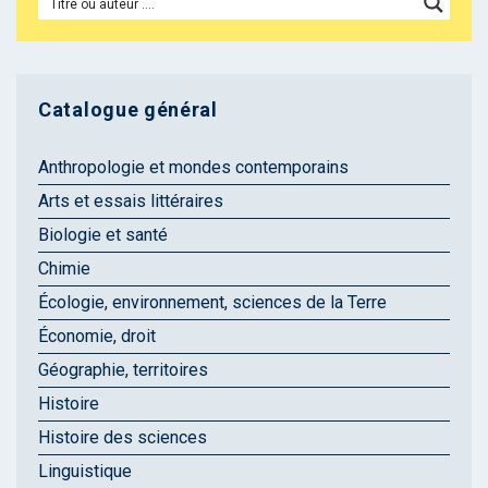
Catalogue général
Anthropologie et mondes contemporains
Arts et essais littéraires
Biologie et santé
Chimie
Écologie, environnement, sciences de la Terre
Économie, droit
Géographie, territoires
Histoire
Histoire des sciences
Linguistique