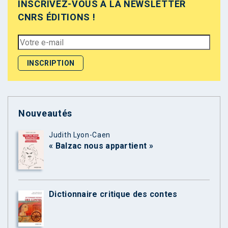
INSCRIVEZ-VOUS À LA NEWSLETTER
CNRS ÉDITIONS !
Nouveautés
Judith Lyon-Caen
« Balzac nous appartient »
Dictionnaire critique des contes