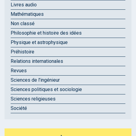
Livres audio
Mathématiques
Non classé
Philosophie et histoire des idées
Physique et astrophysique
Préhistoire
Relations internationales
Revues
Sciences de l'ingénieur
Sciences politiques et sociologie
Sciences religieuses
Société