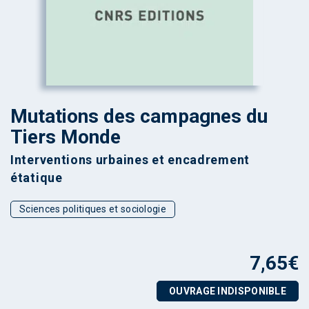
Mutations des campagnes du
Tiers Monde
Interventions urbaines et encadrement
étatique
Sciences politiques et sociologie
7,65
€
OUVRAGE INDISPONIBLE