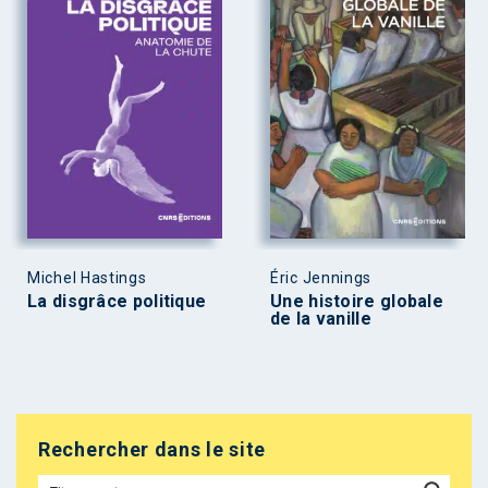
Michel Hastings
Éric Jennings
La disgrâce politique
Une histoire globale
de la vanille
Rechercher dans le site