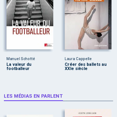
Manuel Schotté
Laura Cappelle
La valeur du
Créer des ballets au
footballeur
XXIe siècle
LES MÉDIAS EN PARLENT