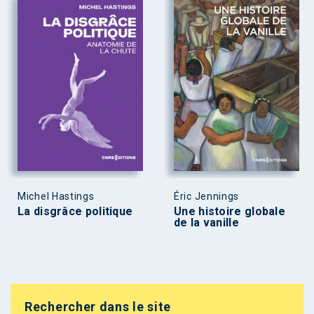
Michel Hastings
Éric Jennings
La disgrâce politique
Une histoire globale
de la vanille
Rechercher dans le site