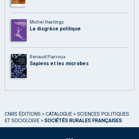
Michel Hastings
La disgrâce politique
Renaud Piarroux
Sapiens et les microbes
CNRS ÉDITIONS
>
CATALOGUE
>
SCIENCES POLITIQUES
ET SOCIOLOGIE
>
SOCIÉTÉS RURALES FRANÇAISES