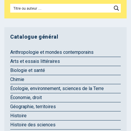
Catalogue général
Anthropologie et mondes contemporains
Arts et essais littéraires
Biologie et santé
Chimie
Écologie, environnement, sciences de la Terre
Économie, droit
Géographie, territoires
Histoire
Histoire des sciences