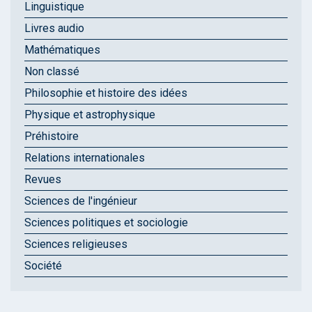
Linguistique
Livres audio
Mathématiques
Non classé
Philosophie et histoire des idées
Physique et astrophysique
Préhistoire
Relations internationales
Revues
Sciences de l'ingénieur
Sciences politiques et sociologie
Sciences religieuses
Société