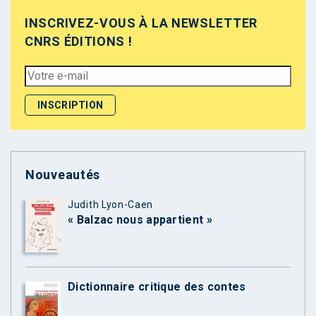
INSCRIVEZ-VOUS À LA NEWSLETTER
CNRS ÉDITIONS !
Nouveautés
Judith Lyon-Caen
« Balzac nous appartient »
Dictionnaire critique des contes