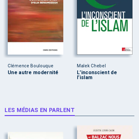
Clémence Boulouque
Malek Chebel
Une autre modernité
L’inconscient de
l’islam
LES MÉDIAS EN PARLENT