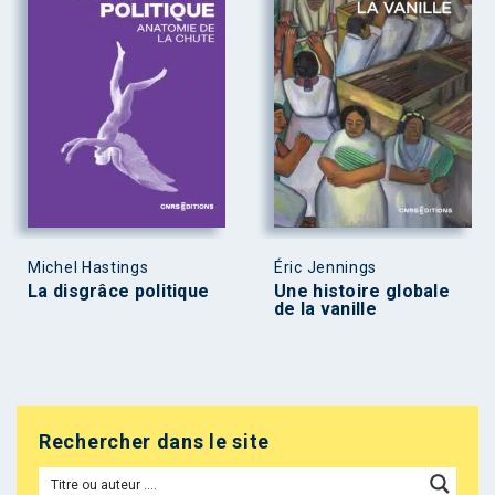
Michel Hastings
Éric Jennings
La disgrâce politique
Une histoire globale
de la vanille
Rechercher dans le site