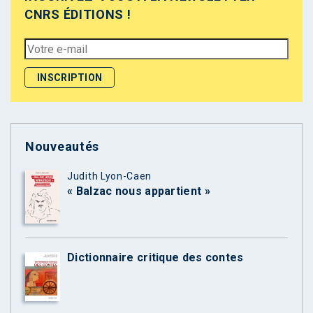
CNRS ÉDITIONS !
Nouveautés
Judith Lyon-Caen
« Balzac nous appartient »
Dictionnaire critique des contes