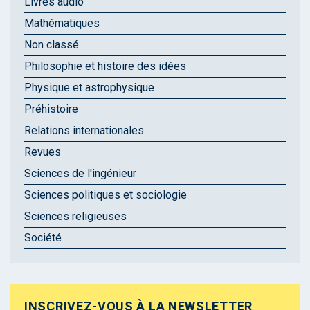
Livres audio
Mathématiques
Non classé
Philosophie et histoire des idées
Physique et astrophysique
Préhistoire
Relations internationales
Revues
Sciences de l'ingénieur
Sciences politiques et sociologie
Sciences religieuses
Société
INSCRIVEZ-VOUS À LA NEWSLETTER