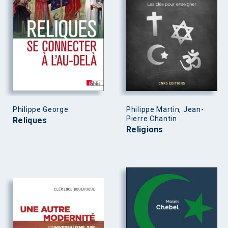
Philippe George
Philippe Martin, Jean-
Pierre Chantin
Reliques
Religions