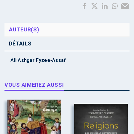
AUTEUR(S)
DÉTAILS
Ali Ashgar Fyzee-Assaf
VOUS AIMEREZ AUSSI