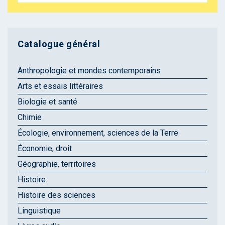
Catalogue général
Anthropologie et mondes contemporains
Arts et essais littéraires
Biologie et santé
Chimie
Écologie, environnement, sciences de la Terre
Économie, droit
Géographie, territoires
Histoire
Histoire des sciences
Linguistique