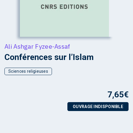
Ali Ashgar Fyzee-Assaf
Conférences sur l’Islam
Sciences religieuses
7,65
€
OUVRAGE INDISPONIBLE