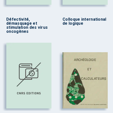
Défectivité,
Colloque international
démasquage et
de logique
stimulation des virus
oncogènes