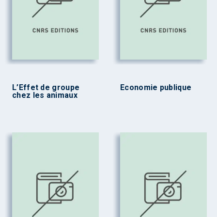
L’Effet de groupe
Economie publique
chez les animaux