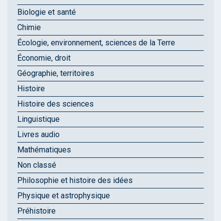
Biologie et santé
Chimie
Écologie, environnement, sciences de la Terre
Économie, droit
Géographie, territoires
Histoire
Histoire des sciences
Linguistique
Livres audio
Mathématiques
Non classé
Philosophie et histoire des idées
Physique et astrophysique
Préhistoire