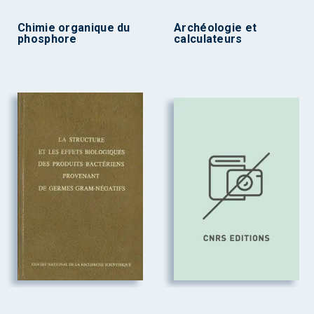
Chimie organique du
Archéologie et
phosphore
calculateurs