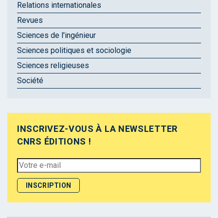
Relations internationales
Revues
Sciences de l'ingénieur
Sciences politiques et sociologie
Sciences religieuses
Société
INSCRIVEZ-VOUS À LA NEWSLETTER
CNRS ÉDITIONS !