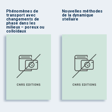
Phénomènes de
Nouvelles méthodes
transport avec
de la dynamique
changements de
stellaire
phase dans les
milieux – poreux ou
colloïdaux