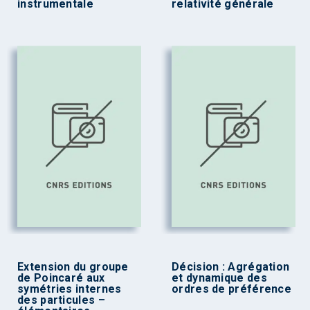
instrumentale
relativité générale
Extension du groupe
Décision : Agrégation
de Poincaré aux
et dynamique des
symétries internes
ordres de préférence
des particules –