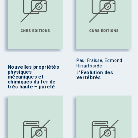
Paul Fraisse, Edmond
Hiriartborde
Nouvelles propriétés
physiques
L’Evolution des
mécaniques et
vertébrés
chimiques du fer de
très haute – pureté