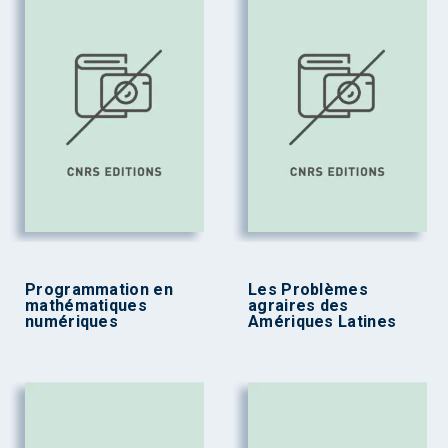
Programmation en
Les Problèmes
mathématiques
agraires des
numériques
Amériques Latines