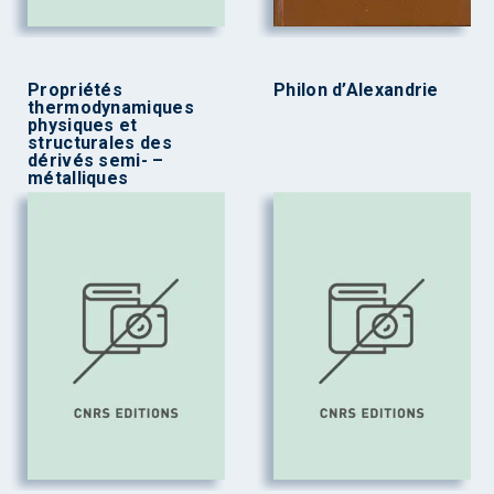
Propriétés
Philon d’Alexandrie
thermodynamiques
physiques et
structurales des
dérivés semi- –
métalliques