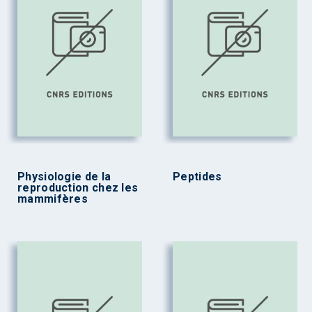
Physiologie de la
Peptides
reproduction chez les
mammifères