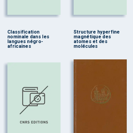
Classification
Structure hyperfine
nominale dans les
magnétique des
langues négro-
atomes et des
africaines
molécules