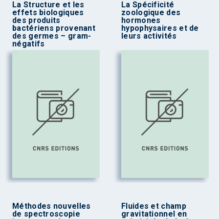
La Structure et les
La Spécificité
effets biologiques
zoologique des
des produits
hormones
bactériens provenant
hypophysaires et de
des germes – gram-
leurs activités
négatifs
Méthodes nouvelles
Fluides et champ
de spectroscopie
gravitationnel en