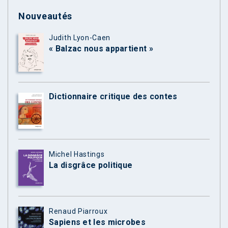
Nouveautés
Judith Lyon-Caen
« Balzac nous appartient »
Dictionnaire critique des contes
Michel Hastings
La disgrâce politique
Renaud Piarroux
Sapiens et les microbes