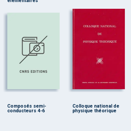
élémentaires
Composés semi-
Colloque national de
conducteurs 4-6
physique théorique