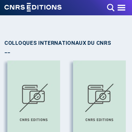
Toggle Menu
COLLOQUES INTERNATIONAUX DU CNRS