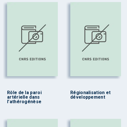
Rôle de la paroi
Régionalisation et
artérielle dans
développement
l’athérogénèse