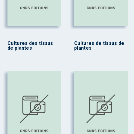
Cultures des tissus
Cultures de tissus de
de plantes
plantes