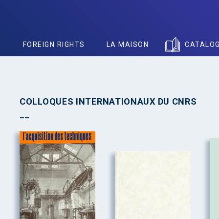
S
FOREIGN RIGHTS
LA MAISON
CATALO
COLLOQUES INTERNATIONAUX DU CNRS