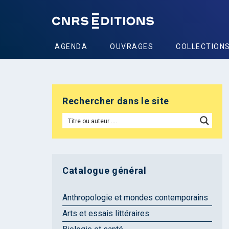
AGENDA
OUVRAGES
COLLECTION
Rechercher dans le site
Catalogue général
Anthropologie et mondes contemporains
Arts et essais littéraires