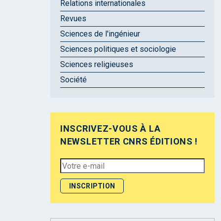
Relations internationales
Revues
Sciences de l'ingénieur
Sciences politiques et sociologie
Sciences religieuses
Société
INSCRIVEZ-VOUS À LA
NEWSLETTER CNRS ÉDITIONS !