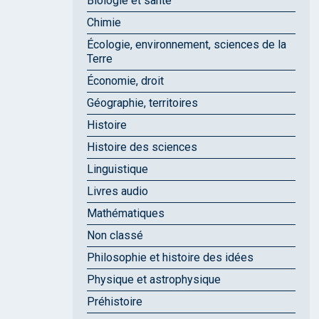
Biologie et santé
Chimie
Écologie, environnement, sciences de la
Terre
Économie, droit
Géographie, territoires
Histoire
Histoire des sciences
Linguistique
Livres audio
Mathématiques
Non classé
Philosophie et histoire des idées
Physique et astrophysique
Préhistoire