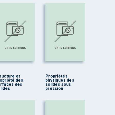
ructure et
Propriétés
opriété des
physiques des
rfaces des
solides sous
lides
pression