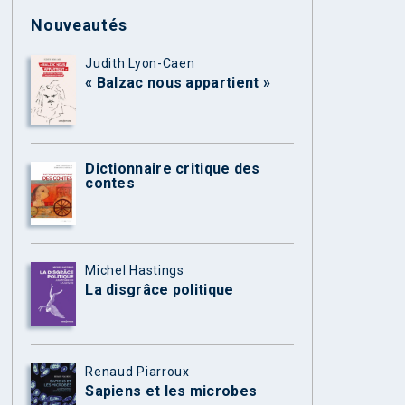
Nouveautés
Judith Lyon-Caen
« Balzac nous appartient »
Dictionnaire critique des
contes
Michel Hastings
La disgrâce politique
Renaud Piarroux
Sapiens et les microbes