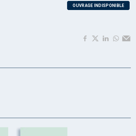
OUVRAGE INDISPONIBLE