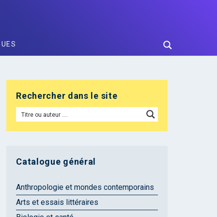
GUES
Rechercher dans le site
Catalogue général
Anthropologie et mondes contemporains
Arts et essais littéraires