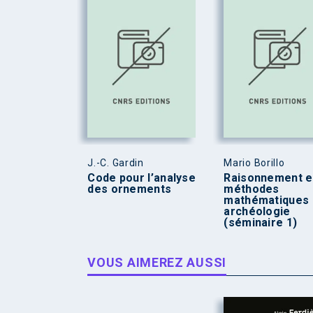
J.-C. Gardin
Mario Borillo
Code pour l’analyse
Raisonnement e
des ornements
méthodes
mathématiques 
archéologie
(séminaire 1)
VOUS AIMEREZ AUSSI