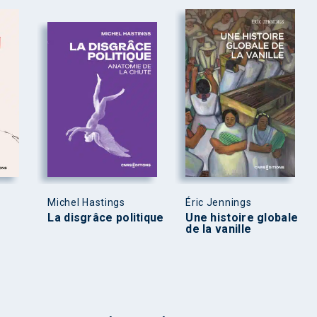
Michel Hastings
Éric Jennings
La disgrâce politique
Une histoire globale
de la vanille