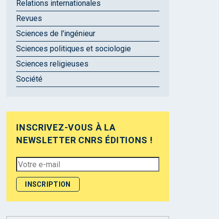
Relations internationales
Revues
Sciences de l'ingénieur
Sciences politiques et sociologie
Sciences religieuses
Société
INSCRIVEZ-VOUS À LA
NEWSLETTER CNRS ÉDITIONS !