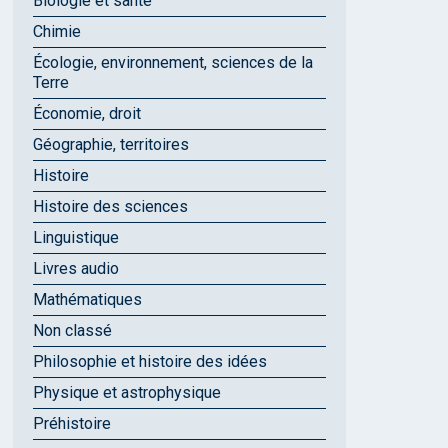
Biologie et santé
Chimie
Écologie, environnement, sciences de la
Terre
Économie, droit
Géographie, territoires
Histoire
Histoire des sciences
Linguistique
Livres audio
Mathématiques
Non classé
Philosophie et histoire des idées
Physique et astrophysique
Préhistoire