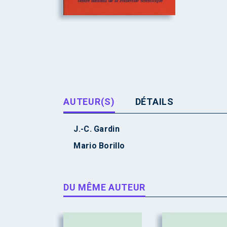
AUTEUR(S)
DÉTAILS
J.-C. Gardin
Mario Borillo
DU MÊME AUTEUR