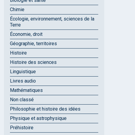
Biologie et santé
Chimie
Écologie, environnement, sciences de la
Terre
Économie, droit
Géographie, territoires
Histoire
Histoire des sciences
Linguistique
Livres audio
Mathématiques
Non classé
Philosophie et histoire des idées
Physique et astrophysique
Préhistoire