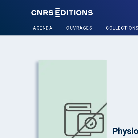
AGENDA
OUVRAGES
COLLECTION
Physio