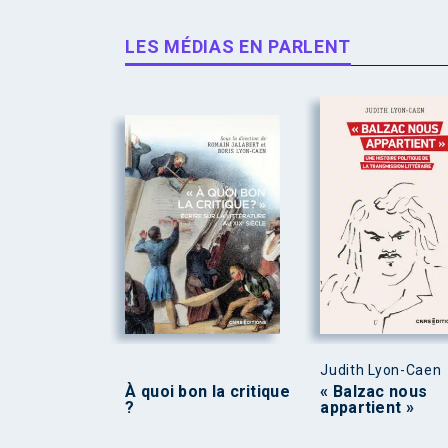
LES MÉDIAS EN PARLENT
Judith Lyon-Caen
À quoi bon la critique
« Balzac nous
?
appartient »