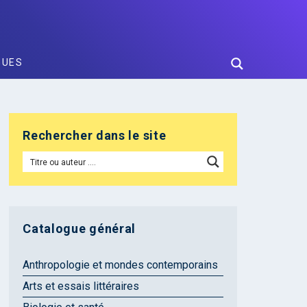
GUES
Rechercher dans le site
Catalogue général
Anthropologie et mondes contemporains
Arts et essais littéraires