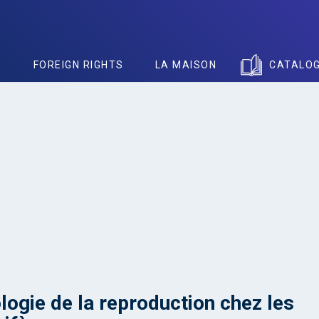
S
FOREIGN RIGHTS
LA MAISON
CATALO
logie de la reproduction chez les