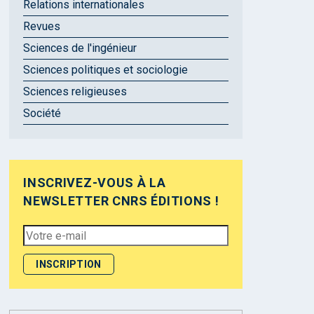
Relations internationales
Revues
Sciences de l'ingénieur
Sciences politiques et sociologie
Sciences religieuses
Société
INSCRIVEZ-VOUS À LA
NEWSLETTER CNRS ÉDITIONS !