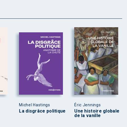
Michel Hastings
Éric Jennings
La disgrâce politique
Une histoire globale
de la vanille