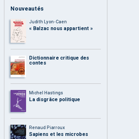
Nouveautés
Judith Lyon-Caen
« Balzac nous appartient »
Dictionnaire critique des
contes
Michel Hastings
La disgrâce politique
Renaud Piarroux
Sapiens et les microbes