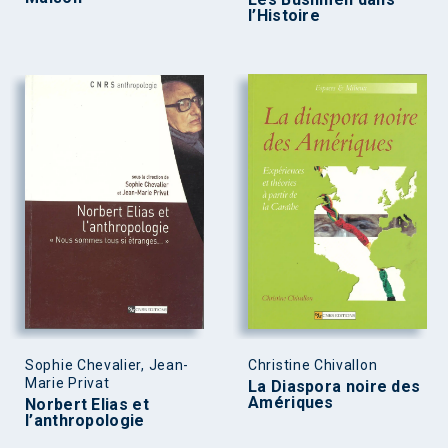
l’Histoire
Sophie Chevalier, Jean-
Christine Chivallon
Marie Privat
La Diaspora noire des
Amériques
Norbert Elias et
l’anthropologie