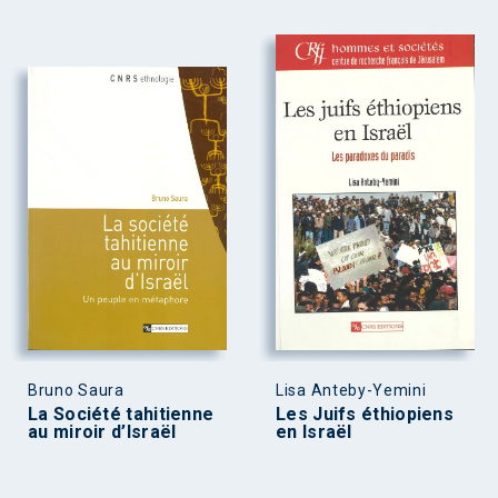
Bruno Saura
Lisa Anteby-Yemini
La Société tahitienne
Les Juifs éthiopiens
au miroir d’Israël
en Israël