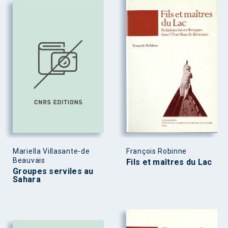
Mariella Villasante-de
François Robinne
Beauvais
Fils et maîtres du Lac
Groupes serviles au
Sahara