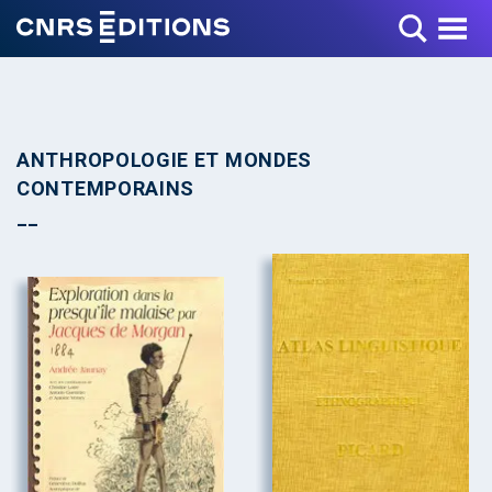
Toggle Menu
ANTHROPOLOGIE ET MONDES
CONTEMPORAINS