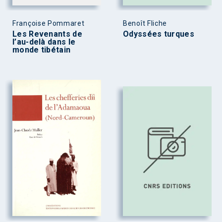
Françoise Pommaret
Benoît Fliche
Les Revenants de
Odyssées turques
l’au-delà dans le
monde tibétain