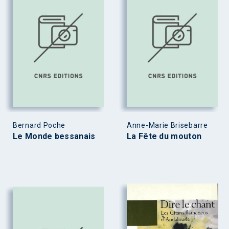
Bernard Poche
Anne-Marie Brisebarre
Le Monde bessanais
La Fête du mouton