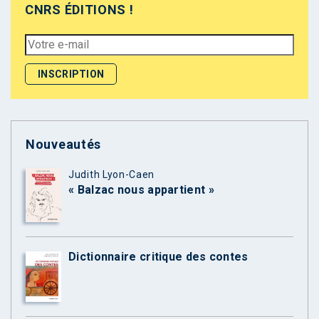
CNRS ÉDITIONS !
Nouveautés
Judith Lyon-Caen
« Balzac nous appartient »
Dictionnaire critique des contes