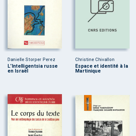
Danielle Storper Perez
Christine Chivallon
L’Intelligentsia russe
Espace et identité à la
en Israël
Martinique