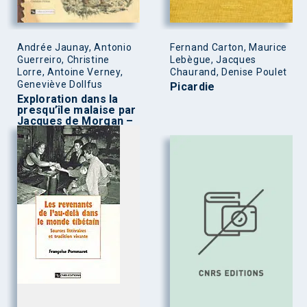
Andrée Jaunay, Antonio
Fernand Carton, Maurice
Guerreiro, Christine
Lebègue, Jacques
Lorre, Antoine Verney,
Chaurand, Denise Poulet
Geneviève Dollfus
Picardie
Exploration dans la
presqu’île malaise par
Jacques de Morgan –
1884