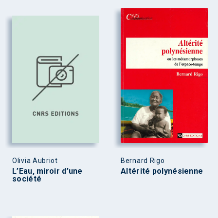
Olivia Aubriot
Bernard Rigo
L’Eau, miroir d’une
Altérité polynésienne
société