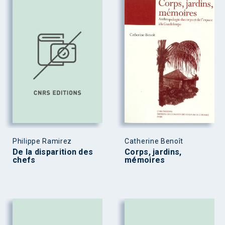
Philippe Ramirez
Catherine Benoît
De la disparition des
Corps, jardins,
chefs
mémoires