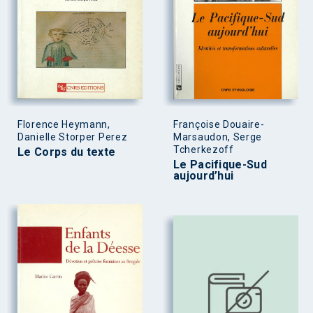
Florence Heymann,
Françoise Douaire-
Danielle Storper Perez
Marsaudon, Serge
Tcherkezoff
Le Corps du texte
Le Pacifique-Sud
aujourd’hui