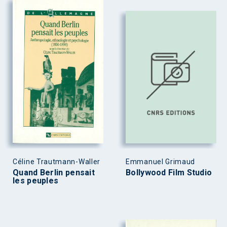
Céline Trautmann-Waller
Emmanuel Grimaud
Quand Berlin pensait
Bollywood Film Studio
les peuples