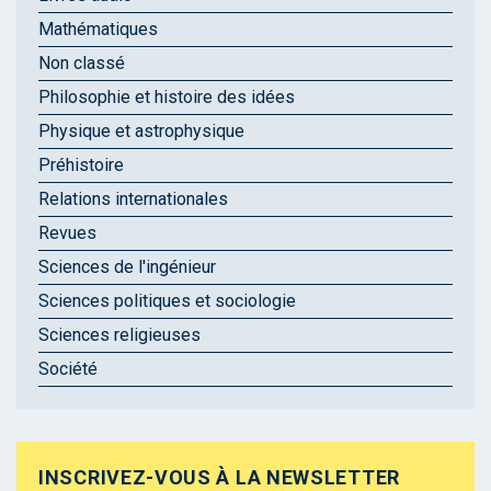
Mathématiques
Non classé
Philosophie et histoire des idées
Physique et astrophysique
Préhistoire
Relations internationales
Revues
Sciences de l'ingénieur
Sciences politiques et sociologie
Sciences religieuses
Société
INSCRIVEZ-VOUS À LA NEWSLETTER