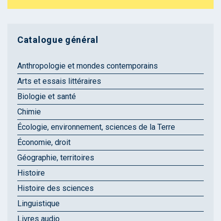
Catalogue général
Anthropologie et mondes contemporains
Arts et essais littéraires
Biologie et santé
Chimie
Écologie, environnement, sciences de la Terre
Économie, droit
Géographie, territoires
Histoire
Histoire des sciences
Linguistique
Livres audio