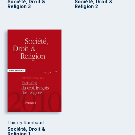
Société, Droit &
Société, Droit &
Religion 3
Religion 2
Thierry Rambaud
Société, Droit &
Religion 1