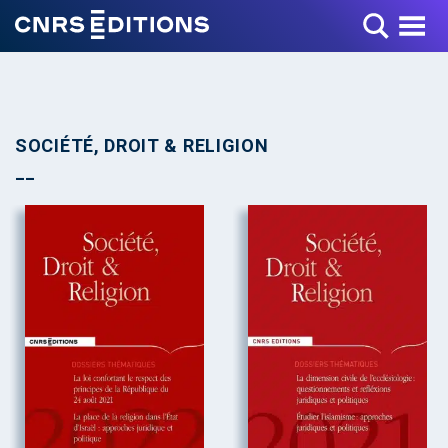
Toggle Menu
SOCIÉTÉ, DROIT & RELIGION