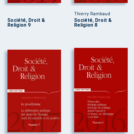
Thierry Rambaud
Société, Droit &
Société, Droit &
Religion 9
Religion 8