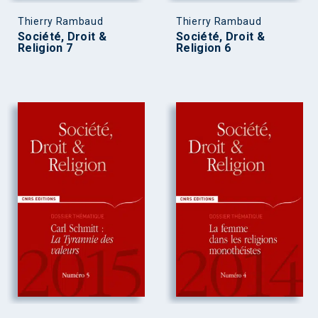
Thierry Rambaud
Thierry Rambaud
Société, Droit &
Société, Droit &
Religion 7
Religion 6