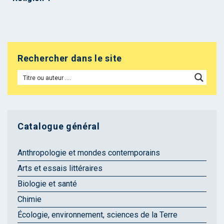
Rechercher dans le site
Catalogue général
Anthropologie et mondes contemporains
Arts et essais littéraires
Biologie et santé
Chimie
Écologie, environnement, sciences de la Terre