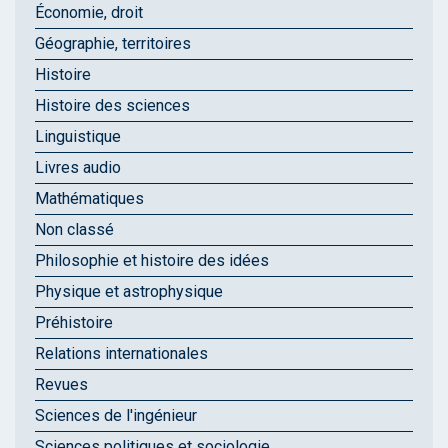
Économie, droit
Géographie, territoires
Histoire
Histoire des sciences
Linguistique
Livres audio
Mathématiques
Non classé
Philosophie et histoire des idées
Physique et astrophysique
Préhistoire
Relations internationales
Revues
Sciences de l'ingénieur
Sciences politiques et sociologie