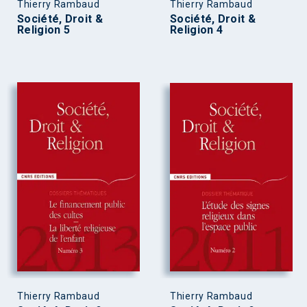
Thierry Rambaud
Thierry Rambaud
Société, Droit &
Société, Droit &
Religion 5
Religion 4
Thierry Rambaud
Thierry Rambaud