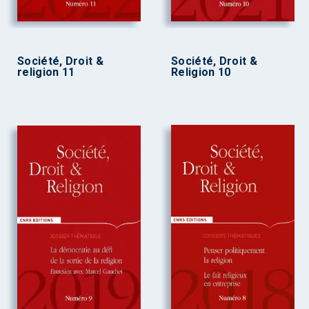
Société, Droit &
Société, Droit &
religion 11
Religion 10