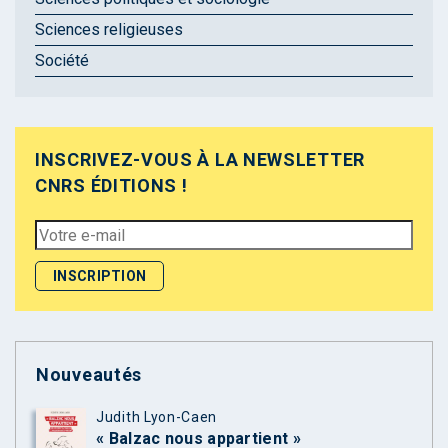
Sciences religieuses
Société
INSCRIVEZ-VOUS À LA NEWSLETTER
CNRS ÉDITIONS !
Nouveautés
Judith Lyon-Caen
« Balzac nous appartient »