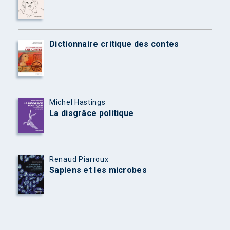
Dictionnaire critique des contes
Michel Hastings
La disgrâce politique
Renaud Piarroux
Sapiens et les microbes