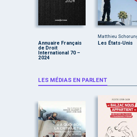
Matthieu Schorun
Annuaire Français
Les États-Unis
de Droit
International 70 –
2024
LES MÉDIAS EN PARLENT