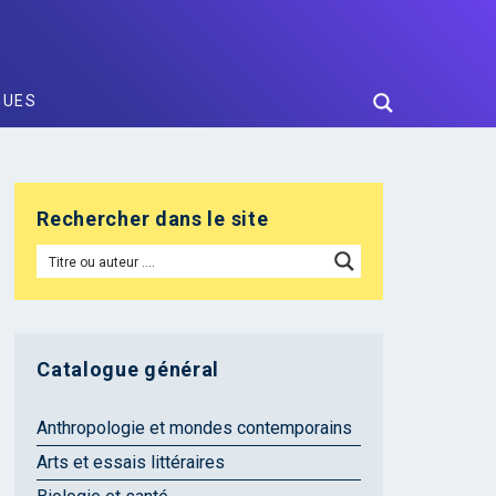
GUES
Rechercher dans le site
Catalogue général
Anthropologie et mondes contemporains
Arts et essais littéraires