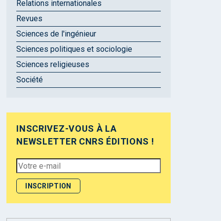
Relations internationales
Revues
Sciences de l'ingénieur
Sciences politiques et sociologie
Sciences religieuses
Société
INSCRIVEZ-VOUS À LA
NEWSLETTER CNRS ÉDITIONS !