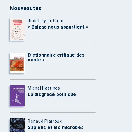
Nouveautés
Judith Lyon-Caen
« Balzac nous appartient »
Dictionnaire critique des
contes
Michel Hastings
La disgrâce politique
Renaud Piarroux
Sapiens et les microbes