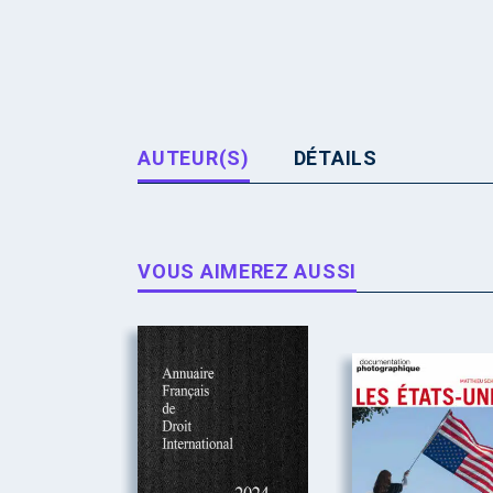
AUTEUR(S)
DÉTAILS
VOUS AIMEREZ AUSSI