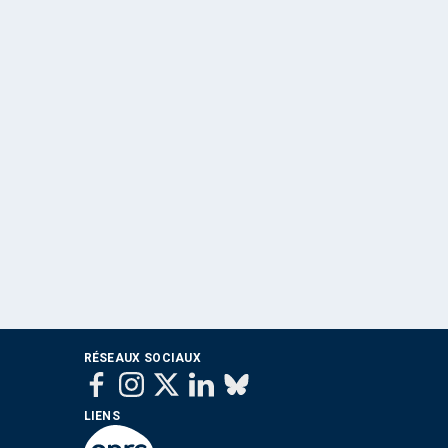
RÉSEAUX SOCIAUX
LIENS