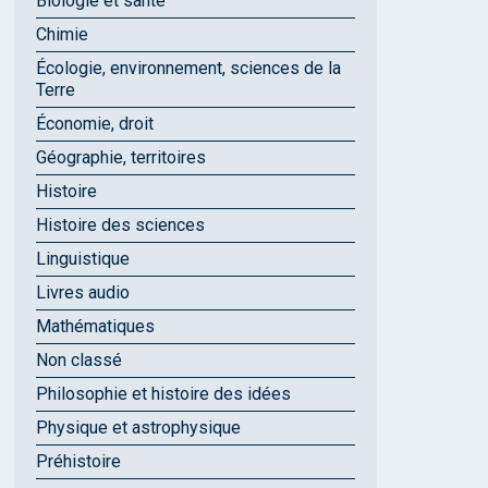
Biologie et santé
Chimie
Écologie, environnement, sciences de la
Terre
Économie, droit
Géographie, territoires
Histoire
Histoire des sciences
Linguistique
Livres audio
Mathématiques
Non classé
Philosophie et histoire des idées
Physique et astrophysique
Préhistoire