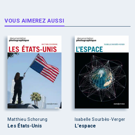
VOUS AIMEREZ AUSSI
Matthieu Schorung
Isabelle Sourbès-Verger
Les États-Unis
L’espace