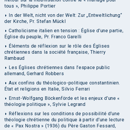
tous », Philippe Portier
◗ In der Welt, nicht von der Welt: Zur „Entweltlichung“
der Kirche, Pr. Stefan Mückl
◗ Catholicisme italien en tension : Église d’une partie,
Église du peuple, Pr. Franco Garelli
◗ Éléments de réflexion sur le rôle des Églises
chrétiennes dans la société française, Thierry
Rambaud
◗ Les Églises chrétiennes dans l’espace public
allemand, Gerhard Robbers
◗ Aux confins du théologico-politique constantinien.
État et religions en Italie, Silvio Ferrari
◗ Ernst-Wolfgang Böckenförde et les enjeux d’une «
théologie politique », Sylvie Legrand
◗ Réflexions sur les conditions de possibilité d’une
théologie chrétienne du politique à partir d’une lecture
de « Pax Nostra » (1936) du Père Gaston Fessard,