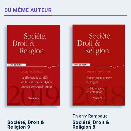
DU MÊME AUTEUR
Thierry Rambaud
Société, Droit &
Société, Droit &
Religion 9
Religion 8