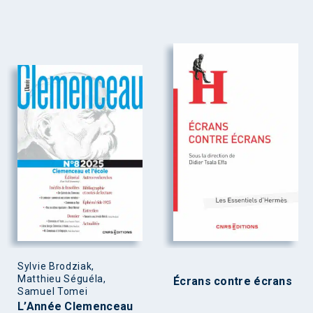
Sylvie Brodziak,
Matthieu Séguéla,
Écrans contre écrans
Samuel Tomei
L’Année Clemenceau