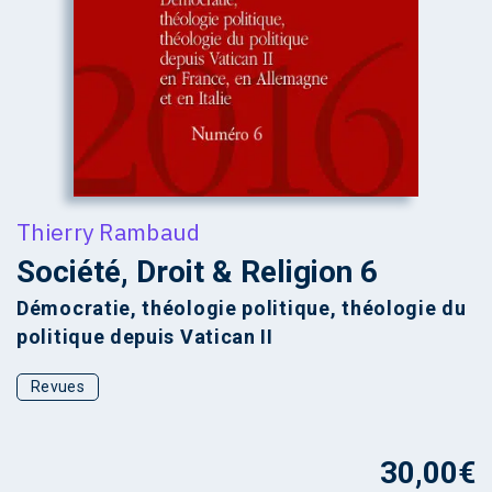
Thierry Rambaud
Société, Droit & Religion 6
Démocratie, théologie politique, théologie du
politique depuis Vatican II
Revues
30,00
€