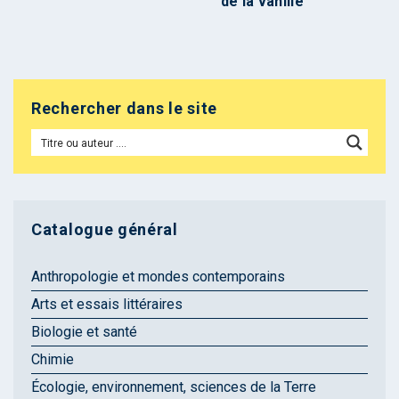
de la vanille
Rechercher dans le site
Catalogue général
Anthropologie et mondes contemporains
Arts et essais littéraires
Biologie et santé
Chimie
Écologie, environnement, sciences de la Terre