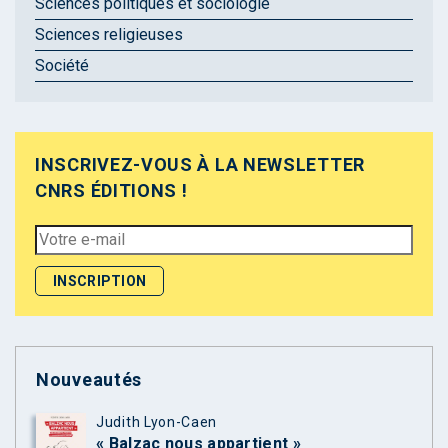
Sciences politiques et sociologie
Sciences religieuses
Société
INSCRIVEZ-VOUS À LA NEWSLETTER
CNRS ÉDITIONS !
Nouveautés
Judith Lyon-Caen
« Balzac nous appartient »