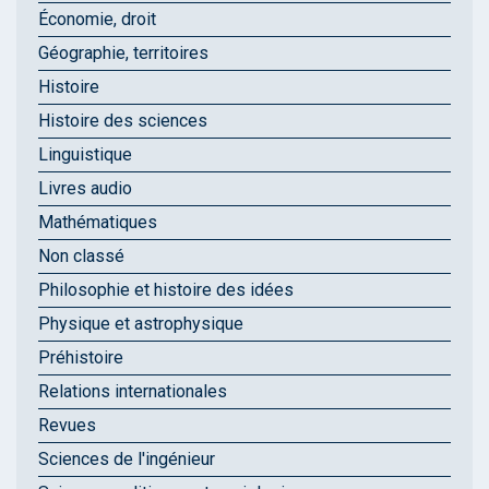
Économie, droit
Géographie, territoires
Histoire
Histoire des sciences
Linguistique
Livres audio
Mathématiques
Non classé
Philosophie et histoire des idées
Physique et astrophysique
Préhistoire
Relations internationales
Revues
Sciences de l'ingénieur