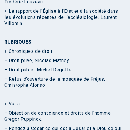
Frédéric Louzeau
◗ Le rapport de l’Église à l’État et à la société dans
les évolutions récentes de l’ecclésiologie, Laurent
Villemin
RUBRIQUES
◗ Chroniques de droit :
– Droit privé, Nicolas Mathey,
– Droit public, Michel Degoffe,
– Refus d’ouverture de la mosquée de Fréjus,
Christophe Alonso
◗ Varia :
– Objection de conscience et droits de l’homme,
Gregor Puppinck,
– Rendez à César ce qui est à César et à Dieu ce qui