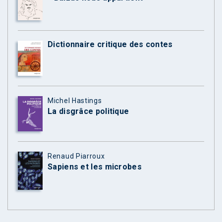
Dictionnaire critique des contes
Michel Hastings
La disgrâce politique
Renaud Piarroux
Sapiens et les microbes