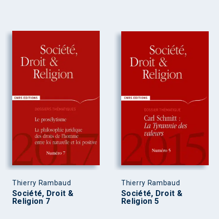
Thierry Rambaud
Thierry Rambaud
Société, Droit &
Société, Droit &
Religion 7
Religion 5