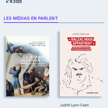
n°8 2025
LES MÉDIAS EN PARLENT
Judith Lyon-Caen