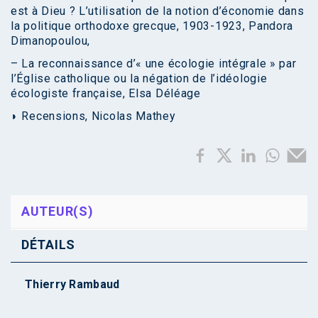
est à Dieu ? L’utilisation de la notion d’économie dans
la politique orthodoxe grecque, 1903-1923, Pandora
Dimanopoulou,
– La reconnaissance d’« une écologie intégrale » par
l’Église catholique ou la négation de l’idéologie
écologiste française, Elsa Déléage
◗ Recensions, Nicolas Mathey
AUTEUR(S)
DÉTAILS
Thierry Rambaud