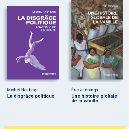
Michel Hastings
Éric Jennings
La disgrâce politique
Une histoire globale
de la vanille