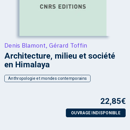
Denis Blamont
,
Gérard Toffin
Architecture, milieu et société
en Himalaya
Anthropologie et mondes contemporains
22,85
€
OUVRAGE INDISPONIBLE