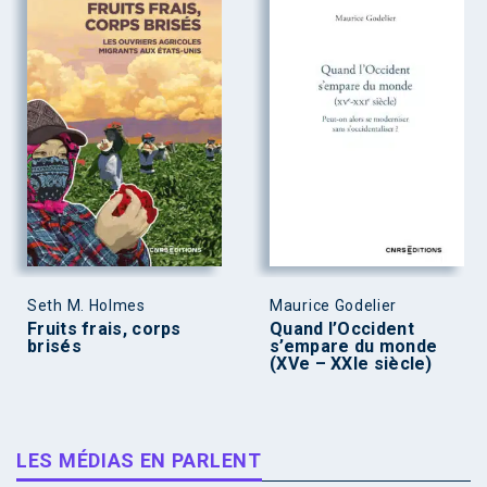
Seth M. Holmes
Maurice Godelier
Fruits frais, corps
Quand l’Occident
brisés
s’empare du monde
(XVe – XXIe siècle)
LES MÉDIAS EN PARLENT