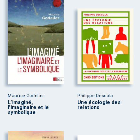
Maurice Godelier
Philippe Descola
L’imaginé,
Une écologie des
l’imaginaire et le
relations
symbolique