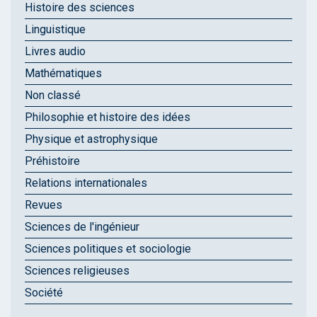
Histoire des sciences
Linguistique
Livres audio
Mathématiques
Non classé
Philosophie et histoire des idées
Physique et astrophysique
Préhistoire
Relations internationales
Revues
Sciences de l'ingénieur
Sciences politiques et sociologie
Sciences religieuses
Société