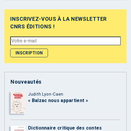
INSCRIVEZ-VOUS À LA NEWSLETTER
CNRS ÉDITIONS !
Nouveautés
Judith Lyon-Caen
« Balzac nous appartient »
Dictionnaire critique des contes