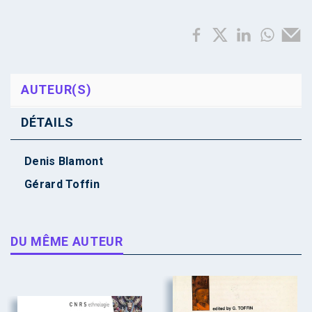
AUTEUR(S)
DÉTAILS
Denis Blamont
Gérard Toffin
DU MÊME AUTEUR