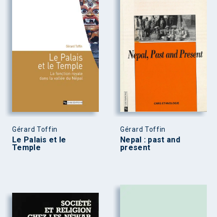
Gérard Toffin
Gérard Toffin
Le Palais et le
Nepal : past and
Temple
present