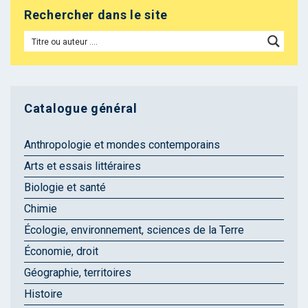
Rechercher dans le site
Catalogue général
Anthropologie et mondes contemporains
Arts et essais littéraires
Biologie et santé
Chimie
Écologie, environnement, sciences de la Terre
Économie, droit
Géographie, territoires
Histoire