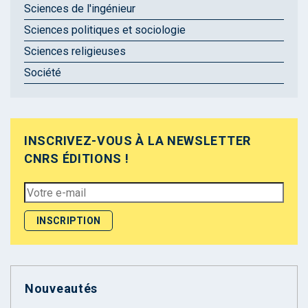
Sciences de l'ingénieur
Sciences politiques et sociologie
Sciences religieuses
Société
INSCRIVEZ-VOUS À LA NEWSLETTER
CNRS ÉDITIONS !
Nouveautés