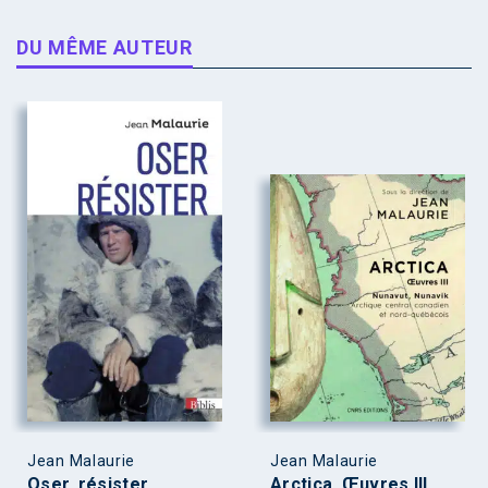
DU MÊME AUTEUR
Jean Malaurie
Jean Malaurie
Oser, résister
Arctica. Œuvres III