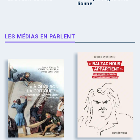
lionne
LES MÉDIAS EN PARLENT