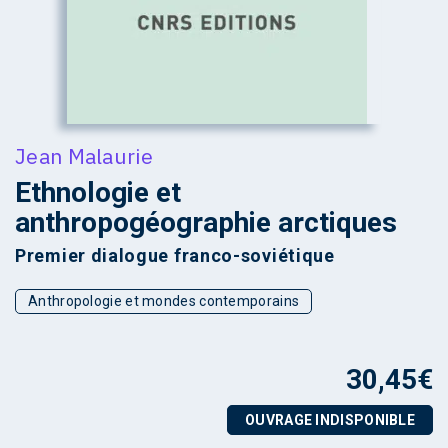
Jean Malaurie
Ethnologie et
anthropogéographie arctiques
Premier dialogue franco-soviétique
Anthropologie et mondes contemporains
30,45
€
OUVRAGE INDISPONIBLE