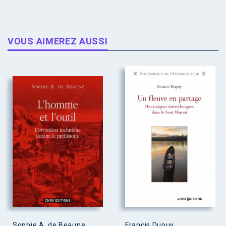
VOUS AIMEREZ AUSSI
Sophie A. de Beaune
Francis Dupuy