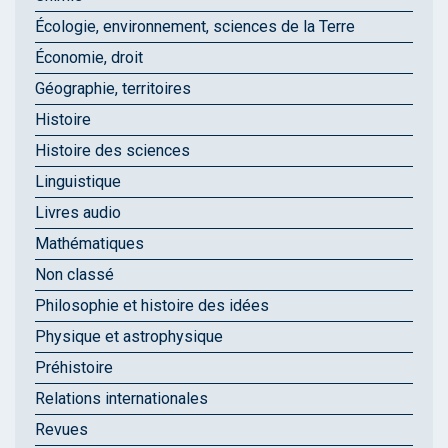
Écologie, environnement, sciences de la Terre
Économie, droit
Géographie, territoires
Histoire
Histoire des sciences
Linguistique
Livres audio
Mathématiques
Non classé
Philosophie et histoire des idées
Physique et astrophysique
Préhistoire
Relations internationales
Revues