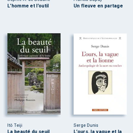
L’homme et l’outil
Un fleuve en partage
Itō Teiji
Serge Dunis
La beauté du seuil
L’ours, la vague et la