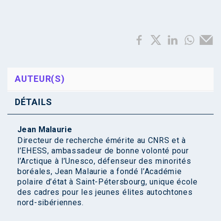
AUTEUR(S)
DÉTAILS
Jean Malaurie
Directeur de recherche émérite au CNRS et à
l’EHESS, ambassadeur de bonne volonté pour
l’Arctique à l’Unesco, défenseur des minorités
boréales, Jean Malaurie a fondé l’Académie
polaire d’état à Saint-Pétersbourg, unique école
des cadres pour les jeunes élites autochtones
nord-sibériennes.