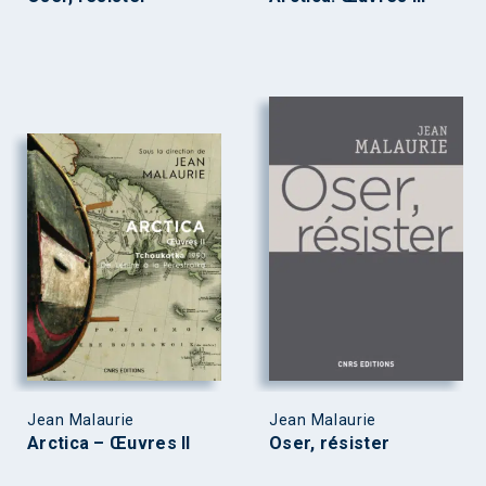
Jean Malaurie
Jean Malaurie
Arctica – Œuvres II
Oser, résister