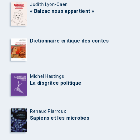
Judith Lyon-Caen
« Balzac nous appartient »
Dictionnaire critique des contes
Michel Hastings
La disgrâce politique
Renaud Piarroux
Sapiens et les microbes