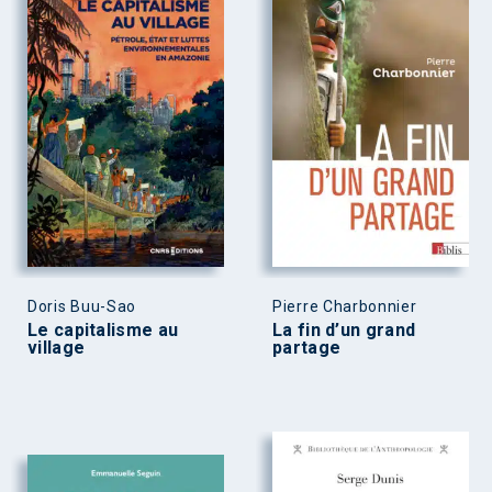
Doris Buu-Sao
Pierre Charbonnier
Le capitalisme au
La fin d’un grand
village
partage