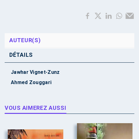
AUTEUR(S)
DÉTAILS
Jawhar Vignet-Zunz
Ahmed Zouggari
VOUS AIMEREZ AUSSI