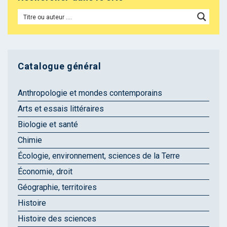
Catalogue général
Anthropologie et mondes contemporains
Arts et essais littéraires
Biologie et santé
Chimie
Écologie, environnement, sciences de la Terre
Économie, droit
Géographie, territoires
Histoire
Histoire des sciences