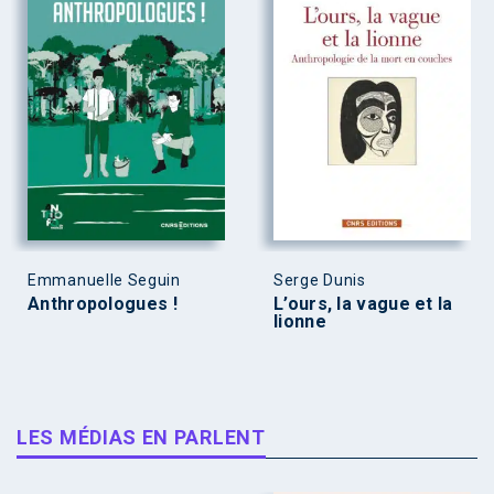
Emmanuelle Seguin
Serge Dunis
Anthropologues !
L’ours, la vague et la
lionne
LES MÉDIAS EN PARLENT