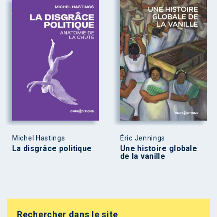
Michel Hastings
Éric Jennings
La disgrâce politique
Une histoire globale
de la vanille
Rechercher dans le site