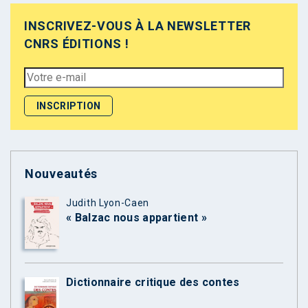
INSCRIVEZ-VOUS À LA NEWSLETTER
CNRS ÉDITIONS !
Nouveautés
Judith Lyon-Caen
« Balzac nous appartient »
Dictionnaire critique des contes