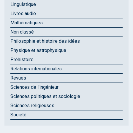
Linguistique
Livres audio
Mathématiques
Non classé
Philosophie et histoire des idées
Physique et astrophysique
Préhistoire
Relations internationales
Revues
Sciences de l'ingénieur
Sciences politiques et sociologie
Sciences religieuses
Société